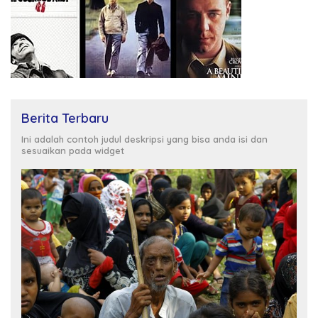
Berita Terbaru
Ini adalah contoh judul deskripsi yang bisa anda isi dan
sesuaikan pada widget