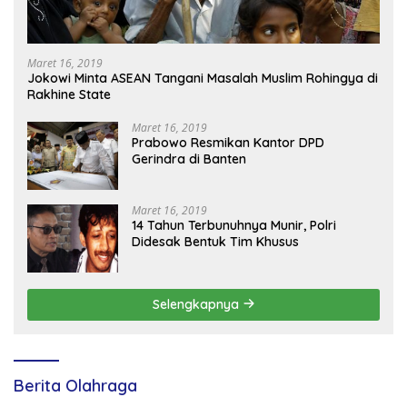
Maret 16, 2019
Jokowi Minta ASEAN Tangani Masalah Muslim Rohingya di
Rakhine State
Maret 16, 2019
Prabowo Resmikan Kantor DPD
Gerindra di Banten
Maret 16, 2019
14 Tahun Terbunuhnya Munir, Polri
Didesak Bentuk Tim Khusus
Selengkapnya
Berita Olahraga