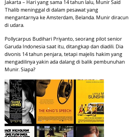
Jakarta – Hari yang sama 14 tahun lalu, Munir Said
Thalib meninggal di dalam pesawat yang
mengantarnya ke Amsterdam, Belanda. Munir diracun
di udara.
Pollycarpus Budihari Priyanto, seorang pilot senior
Garuda Indonesia saat itu, ditangkap dan diadili. Dia
divonis 14 tahun penjara, tetapi majelis hakim yang
mengadilinya yakin ada dalang di balik pembunuhan
Munir. Siapa?