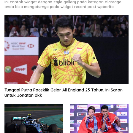
Ini contoh widget dengan style gallery pada kategori olahraga,
anda bisa mengaturnya pada widget recent post wpberita.
Tunggal Putra Paceklik Gelar All England 25 Tahun, Ini Saran
Untuk Jonatan dkk