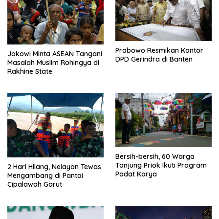
Prabowo Resmikan Kantor
Jokowi Minta ASEAN Tangani
DPD Gerindra di Banten
Masalah Muslim Rohingya di
Rakhine State
Bersih-bersih, 60 Warga
Tanjung Priok Ikuti Program
2 Hari Hilang, Nelayan Tewas
Padat Karya
Mengambang di Pantai
Cipalawah Garut