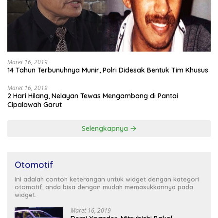
Maret 16, 2019
14 Tahun Terbunuhnya Munir, Polri Didesak Bentuk Tim Khusus
Maret 16, 2019
2 Hari Hilang, Nelayan Tewas Mengambang di Pantai
Cipalawah Garut
Selengkapnya
Otomotif
Ini adalah contoh keterangan untuk widget dengan kategori
otomotif, anda bisa dengan mudah memasukkannya pada
widget.
Maret 16, 2019