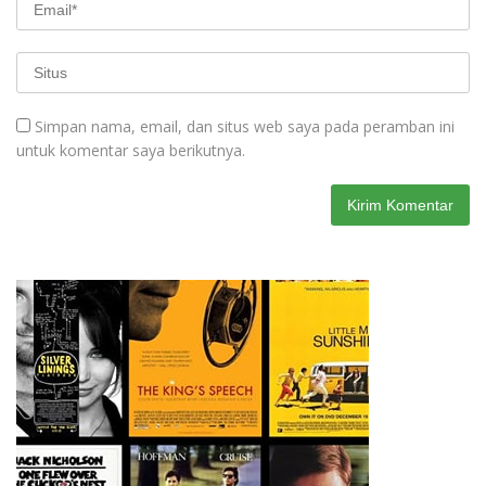
Simpan nama, email, dan situs web saya pada peramban ini
untuk komentar saya berikutnya.