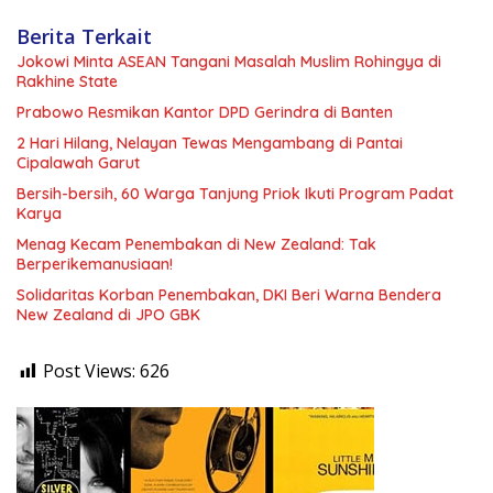
Berita Terkait
Jokowi Minta ASEAN Tangani Masalah Muslim Rohingya di
Rakhine State
Prabowo Resmikan Kantor DPD Gerindra di Banten
2 Hari Hilang, Nelayan Tewas Mengambang di Pantai
Cipalawah Garut
Bersih-bersih, 60 Warga Tanjung Priok Ikuti Program Padat
Karya
Menag Kecam Penembakan di New Zealand: Tak
Berperikemanusiaan!
Solidaritas Korban Penembakan, DKI Beri Warna Bendera
New Zealand di JPO GBK
Post Views:
626