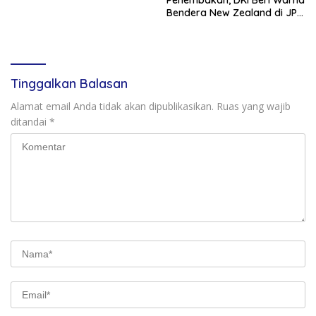
Bendera New Zealand di JPO
GBK
Tinggalkan Balasan
Alamat email Anda tidak akan dipublikasikan.
Ruas yang wajib
ditandai
*