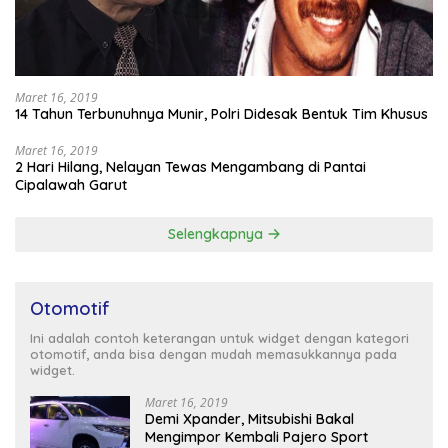
Maret 16, 2019
14 Tahun Terbunuhnya Munir, Polri Didesak Bentuk Tim Khusus
Maret 16, 2019
2 Hari Hilang, Nelayan Tewas Mengambang di Pantai
Cipalawah Garut
Selengkapnya
Otomotif
Ini adalah contoh keterangan untuk widget dengan kategori
otomotif, anda bisa dengan mudah memasukkannya pada
widget.
Maret 16, 2019
Demi Xpander, Mitsubishi Bakal
Mengimpor Kembali Pajero Sport