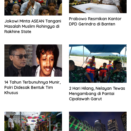
Prabowo Resmikan Kantor
Jokowi Minta ASEAN Tangani
DPD Gerindra di Banten
Masalah Muslim Rohingya di
Rakhine State
14 Tahun Terbunuhnya Munir,
Polri Didesak Bentuk Tim
2 Hari Hilang, Nelayan Tewas
Khusus
Mengambang di Pantai
Cipalawah Garut