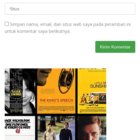
Simpan nama, email, dan situs web saya pada peramban ini
untuk komentar saya berikutnya.