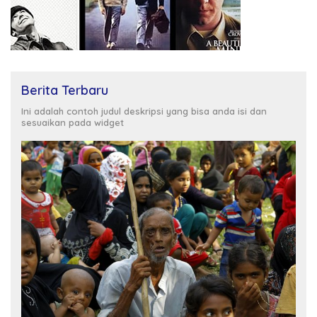
Berita Terbaru
Ini adalah contoh judul deskripsi yang bisa anda isi dan
sesuaikan pada widget