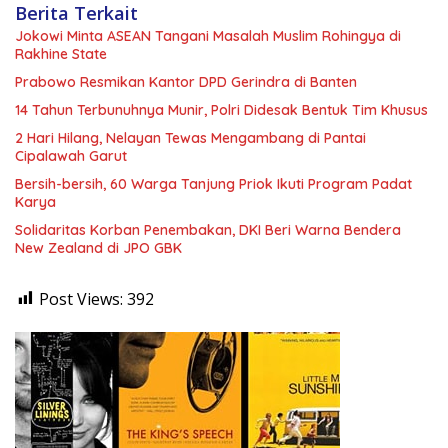
Berita Terkait
Jokowi Minta ASEAN Tangani Masalah Muslim Rohingya di
Rakhine State
Prabowo Resmikan Kantor DPD Gerindra di Banten
14 Tahun Terbunuhnya Munir, Polri Didesak Bentuk Tim Khusus
2 Hari Hilang, Nelayan Tewas Mengambang di Pantai
Cipalawah Garut
Bersih-bersih, 60 Warga Tanjung Priok Ikuti Program Padat
Karya
Solidaritas Korban Penembakan, DKI Beri Warna Bendera
New Zealand di JPO GBK
Post Views:
392