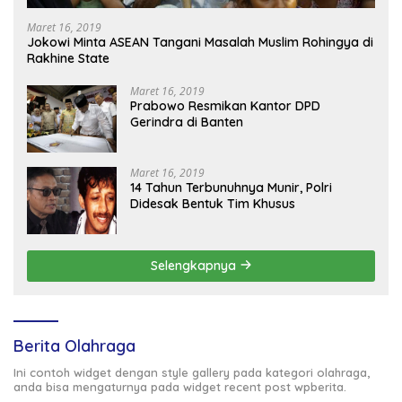
Maret 16, 2019
Jokowi Minta ASEAN Tangani Masalah Muslim Rohingya di
Rakhine State
Maret 16, 2019
Prabowo Resmikan Kantor DPD
Gerindra di Banten
Maret 16, 2019
14 Tahun Terbunuhnya Munir, Polri
Didesak Bentuk Tim Khusus
Selengkapnya
Berita Olahraga
Ini contoh widget dengan style gallery pada kategori olahraga,
anda bisa mengaturnya pada widget recent post wpberita.