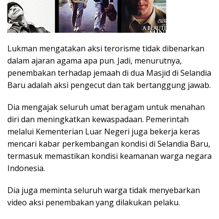
Lukman mengatakan aksi terorisme tidak dibenarkan
dalam ajaran agama apa pun. Jadi, menurutnya,
penembakan terhadap jemaah di dua Masjid di Selandia
Baru adalah aksi pengecut dan tak bertanggung jawab.
Dia mengajak seluruh umat beragam untuk menahan
diri dan meningkatkan kewaspadaan. Pemerintah
melalui Kementerian Luar Negeri juga bekerja keras
mencari kabar perkembangan kondisi di Selandia Baru,
termasuk memastikan kondisi keamanan warga negara
Indonesia.
Dia juga meminta seluruh warga tidak menyebarkan
video aksi penembakan yang dilakukan pelaku.