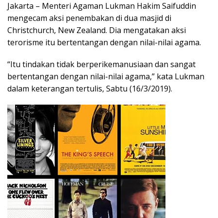
Jakarta – Menteri Agaman Lukman Hakim Saifuddin
mengecam aksi penembakan di dua masjid di
Christchurch, New Zealand. Dia mengatakan aksi
terorisme itu bertentangan dengan nilai-nilai agama.
“Itu tindakan tidak berperikemanusiaan dan sangat
bertentangan dengan nilai-nilai agama,” kata Lukman
dalam keterangan tertulis, Sabtu (16/3/2019).