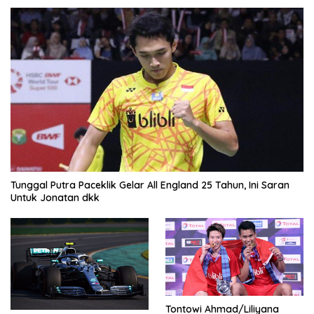
Tunggal Putra Paceklik Gelar All England 25 Tahun, Ini Saran
Untuk Jonatan dkk
Tontowi Ahmad/Liliyana