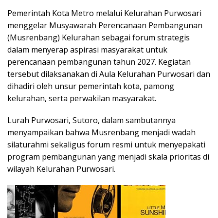
Pemerintah Kota Metro melalui Kelurahan Purwosari
menggelar Musyawarah Perencanaan Pembangunan
(Musrenbang) Kelurahan sebagai forum strategis
dalam menyerap aspirasi masyarakat untuk
perencanaan pembangunan tahun 2027. Kegiatan
tersebut dilaksanakan di Aula Kelurahan Purwosari dan
dihadiri oleh unsur pemerintah kota, pamong
kelurahan, serta perwakilan masyarakat.
Lurah Purwosari, Sutoro, dalam sambutannya
menyampaikan bahwa Musrenbang menjadi wadah
silaturahmi sekaligus forum resmi untuk menyepakati
program pembangunan yang menjadi skala prioritas di
wilayah Kelurahan Purwosari.