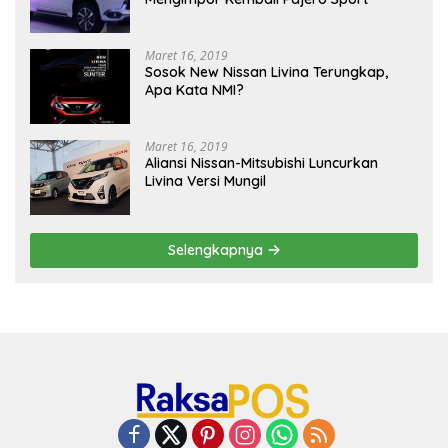
Maret 16, 2019
Sosok New Nissan Livina Terungkap,
Apa Kata NMI?
Maret 16, 2019
Aliansi Nissan-Mitsubishi Luncurkan
Livina Versi Mungil
Selengkapnya