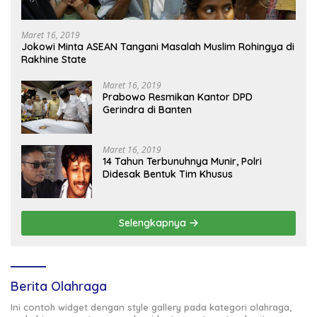
Maret 16, 2019
Jokowi Minta ASEAN Tangani Masalah Muslim Rohingya di
Rakhine State
Maret 16, 2019
Prabowo Resmikan Kantor DPD
Gerindra di Banten
Maret 16, 2019
14 Tahun Terbunuhnya Munir, Polri
Didesak Bentuk Tim Khusus
Selengkapnya
Berita Olahraga
Ini contoh widget dengan style gallery pada kategori olahraga,