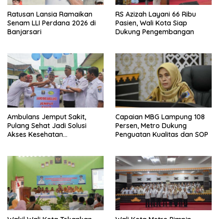
Ratusan Lansia Ramaikan
RS Azizah Layani 66 Ribu
Senam LLI Perdana 2026 di
Pasien, Wali Kota Siap
Banjarsari
Dukung Pengembangan
Ambulans Jemput Sakit,
Capaian MBG Lampung 108
Pulang Sehat Jadi Solusi
Persen, Metro Dukung
Akses Kesehatan
Penguatan Kualitas dan SOP
Masyarakat