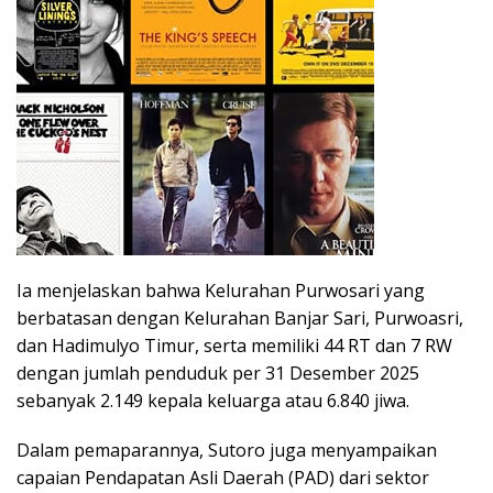
Ia menjelaskan bahwa Kelurahan Purwosari yang
berbatasan dengan Kelurahan Banjar Sari, Purwoasri,
dan Hadimulyo Timur, serta memiliki 44 RT dan 7 RW
dengan jumlah penduduk per 31 Desember 2025
sebanyak 2.149 kepala keluarga atau 6.840 jiwa.
Dalam pemaparannya, Sutoro juga menyampaikan
capaian Pendapatan Asli Daerah (PAD) dari sektor