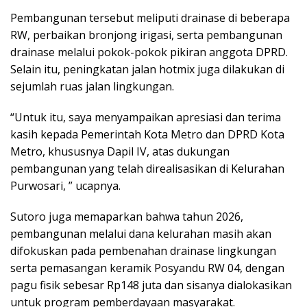
Pembangunan tersebut meliputi drainase di beberapa
RW, perbaikan bronjong irigasi, serta pembangunan
drainase melalui pokok-pokok pikiran anggota DPRD.
Selain itu, peningkatan jalan hotmix juga dilakukan di
sejumlah ruas jalan lingkungan.
“Untuk itu, saya menyampaikan apresiasi dan terima
kasih kepada Pemerintah Kota Metro dan DPRD Kota
Metro, khususnya Dapil IV, atas dukungan
pembangunan yang telah direalisasikan di Kelurahan
Purwosari, ” ucapnya.
Sutoro juga memaparkan bahwa tahun 2026,
pembangunan melalui dana kelurahan masih akan
difokuskan pada pembenahan drainase lingkungan
serta pemasangan keramik Posyandu RW 04, dengan
pagu fisik sebesar Rp148 juta dan sisanya dialokasikan
untuk program pemberdayaan masyarakat.