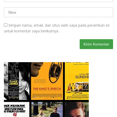
Simpan nama, email, dan situs web saya pada peramban ini
untuk komentar saya berikutnya.