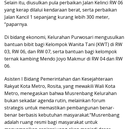
Selain itu, diusulkan pula perbaikan Jalan Kelinci RW 06
yang kerap dilalui kendaraan berat, serta perbaikan
Jalan Kancil 1 sepanjang kurang lebih 300 meter,
“paparnya.
Di bidang ekonomi, Kelurahan Purwosari mengusulkan
bantuan bibit bagi Kelompok Wanita Tani (KWT) di RW
03, RW 06, dan RW 07, serta bantuan bagi kelompok
ternak kambing Mendo Joyo Makmur di RW 04 dan RW
06.
Asisten I Bidang Pemerintahan dan Kesejahteraan
Rakyat Kota Metro, Rosita, yang mewakili Wali Kota
Metro, menegaskan bahwa Musrenbang Kelurahan
bukan sekadar agenda rutin, melainkan forum
strategis untuk memastikan pembangunan benar-
benar berbasis kebutuhan masyarakat.“Musrenbang
adalah ruang resmi bagi masyarakat untuk