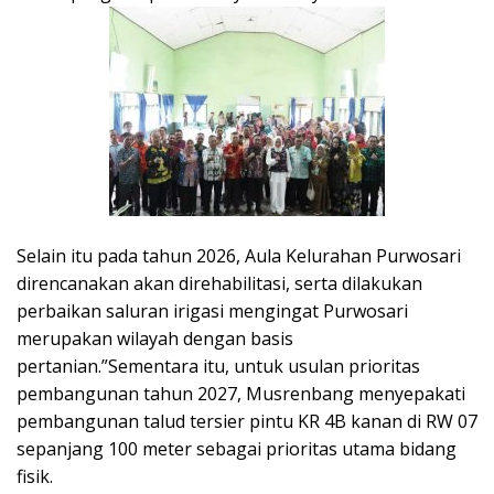
Selain itu pada tahun 2026, Aula Kelurahan Purwosari
direncanakan akan direhabilitasi, serta dilakukan
perbaikan saluran irigasi mengingat Purwosari
merupakan wilayah dengan basis
pertanian.”Sementara itu, untuk usulan prioritas
pembangunan tahun 2027, Musrenbang menyepakati
pembangunan talud tersier pintu KR 4B kanan di RW 07
sepanjang 100 meter sebagai prioritas utama bidang
fisik.