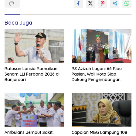
Baca Juga
Ratusan Lansia Ramaikan
RS Azizah Layani 66 Ribu
Senam LLI Perdana 2026 di
Pasien, Wali Kota Siap
Banjarsari
Dukung Pengembangan
Ambulans Jemput Sakit,
Capaian MBG Lampung 108