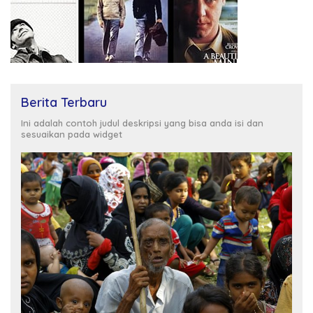
Berita Terbaru
Ini adalah contoh judul deskripsi yang bisa anda isi dan
sesuaikan pada widget