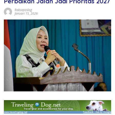
Perbaikan Jalan Jadi Prioritas 2027
Raksaposlog
Januari 15, 2026