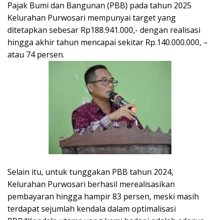
Pajak Bumi dan Bangunan (PBB) pada tahun 2025
Kelurahan Purwosari mempunyai target yang
ditetapkan sebesar Rp188.941.000,- dengan realisasi
hingga akhir tahun mencapai sekitar Rp.140.000.000, –
atau 74 persen.
Selain itu, untuk tunggakan PBB tahun 2024,
Kelurahan Purwosari berhasil merealisasikan
pembayaran hingga hampir 83 persen, meski masih
terdapat sejumlah kendala dalam optimalisasi