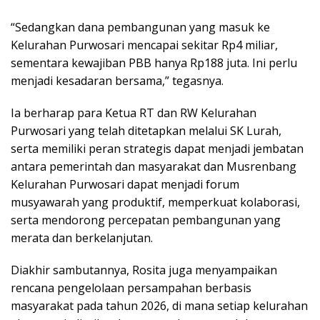
“Sedangkan dana pembangunan yang masuk ke
Kelurahan Purwosari mencapai sekitar Rp4 miliar,
sementara kewajiban PBB hanya Rp188 juta. Ini perlu
menjadi kesadaran bersama,” tegasnya.
Ia berharap para Ketua RT dan RW Kelurahan
Purwosari yang telah ditetapkan melalui SK Lurah,
serta memiliki peran strategis dapat menjadi jembatan
antara pemerintah dan masyarakat dan Musrenbang
Kelurahan Purwosari dapat menjadi forum
musyawarah yang produktif, memperkuat kolaborasi,
serta mendorong percepatan pembangunan yang
merata dan berkelanjutan.
Diakhir sambutannya, Rosita juga menyampaikan
rencana pengelolaan persampahan berbasis
masyarakat pada tahun 2026, di mana setiap kelurahan