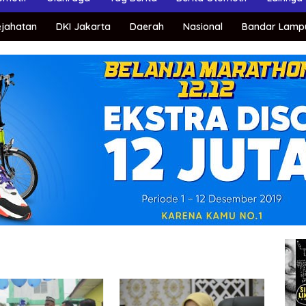
ejahatan
DKI Jakarta
Daerah
Nasional
Bandar Lamp