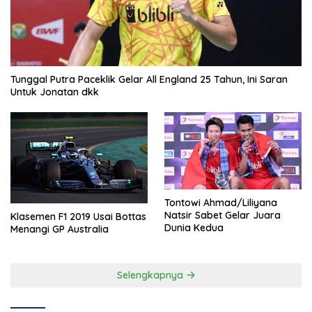
Tunggal Putra Paceklik Gelar All England 25 Tahun, Ini Saran
Untuk Jonatan dkk
Tontowi Ahmad/Liliyana
Natsir Sabet Gelar Juara
Klasemen F1 2019 Usai Bottas
Dunia Kedua
Menangi GP Australia
Selengkapnya