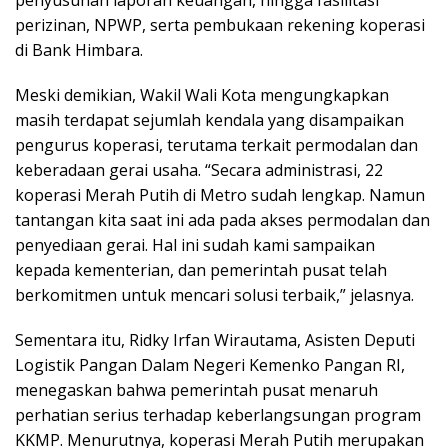
perizinan, NPWP, serta pembukaan rekening koperasi
di Bank Himbara.
Meski demikian, Wakil Wali Kota mengungkapkan
masih terdapat sejumlah kendala yang disampaikan
pengurus koperasi, terutama terkait permodalan dan
keberadaan gerai usaha. “Secara administrasi, 22
koperasi Merah Putih di Metro sudah lengkap. Namun
tantangan kita saat ini ada pada akses permodalan dan
penyediaan gerai. Hal ini sudah kami sampaikan
kepada kementerian, dan pemerintah pusat telah
berkomitmen untuk mencari solusi terbaik,” jelasnya.
Sementara itu, Ridky Irfan Wirautama, Asisten Deputi
Logistik Pangan Dalam Negeri Kemenko Pangan RI,
menegaskan bahwa pemerintah pusat menaruh
perhatian serius terhadap keberlangsungan program
KKMP. Menurutnya, koperasi Merah Putih merupakan