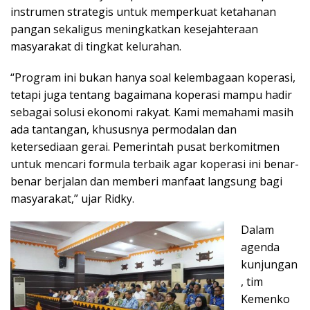
instrumen strategis untuk memperkuat ketahanan
pangan sekaligus meningkatkan kesejahteraan
masyarakat di tingkat kelurahan.
“Program ini bukan hanya soal kelembagaan koperasi,
tetapi juga tentang bagaimana koperasi mampu hadir
sebagai solusi ekonomi rakyat. Kami memahami masih
ada tantangan, khususnya permodalan dan
ketersediaan gerai. Pemerintah pusat berkomitmen
untuk mencari formula terbaik agar koperasi ini benar-
benar berjalan dan memberi manfaat langsung bagi
masyarakat,” ujar Ridky.
Dalam
agenda
kunjungan
, tim
Kemenko