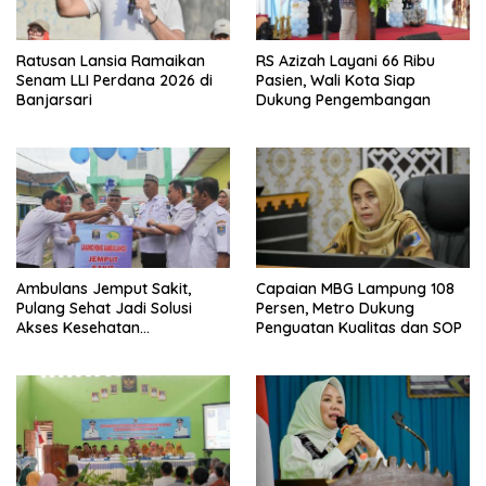
Ratusan Lansia Ramaikan
RS Azizah Layani 66 Ribu
Senam LLI Perdana 2026 di
Pasien, Wali Kota Siap
Banjarsari
Dukung Pengembangan
Ambulans Jemput Sakit,
Capaian MBG Lampung 108
Pulang Sehat Jadi Solusi
Persen, Metro Dukung
Akses Kesehatan
Penguatan Kualitas dan SOP
Masyarakat