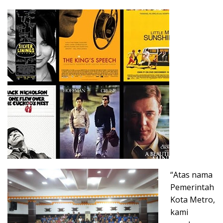
“Atas nama
Pemerintah
Kota Metro,
kami