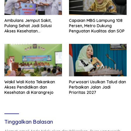
Ambulans Jemput Sakit,
Capaian MBG Lampung 108
Pulang Sehat Jadi Solusi
Persen, Metro Dukung
Akses Kesehatan
Penguatan Kualitas dan SOP
Masyarakat
Wakil Wali Kota Tekankan
Purwosari Usulkan Talud dan
Akses Pendidikan dan
Perbaikan Jalan Jadi
Kesehatan di Karangrejo
Prioritas 2027
Tinggalkan Balasan