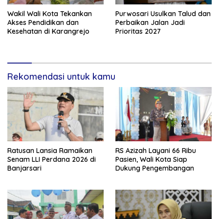
Wakil Wali Kota Tekankan
Purwosari Usulkan Talud dan
Akses Pendidikan dan
Perbaikan Jalan Jadi
Kesehatan di Karangrejo
Prioritas 2027
Rekomendasi untuk kamu
Ratusan Lansia Ramaikan
RS Azizah Layani 66 Ribu
Senam LLI Perdana 2026 di
Pasien, Wali Kota Siap
Banjarsari
Dukung Pengembangan