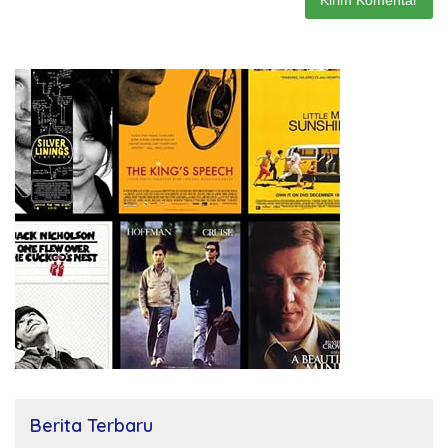
Berita Terbaru