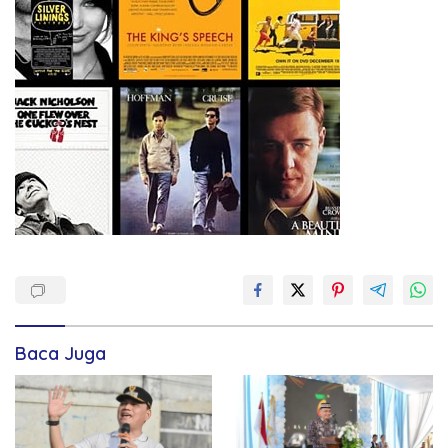
Baca Juga