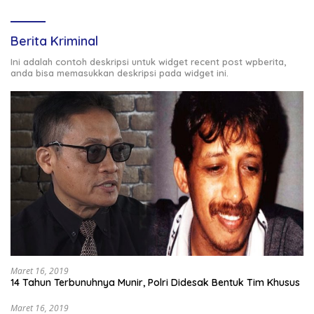
Berita Kriminal
Ini adalah contoh deskripsi untuk widget recent post wpberita,
anda bisa memasukkan deskripsi pada widget ini.
Maret 16, 2019
14 Tahun Terbunuhnya Munir, Polri Didesak Bentuk Tim Khusus
Maret 16, 2019