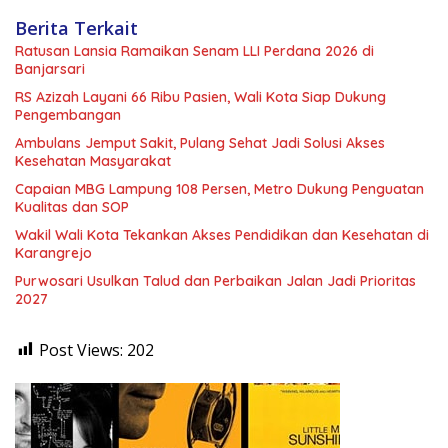
Berita Terkait
Ratusan Lansia Ramaikan Senam LLI Perdana 2026 di
Banjarsari
RS Azizah Layani 66 Ribu Pasien, Wali Kota Siap Dukung
Pengembangan
Ambulans Jemput Sakit, Pulang Sehat Jadi Solusi Akses
Kesehatan Masyarakat
Capaian MBG Lampung 108 Persen, Metro Dukung Penguatan
Kualitas dan SOP
Wakil Wali Kota Tekankan Akses Pendidikan dan Kesehatan di
Karangrejo
Purwosari Usulkan Talud dan Perbaikan Jalan Jadi Prioritas
2027
Post Views:
202