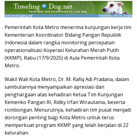
Pemerintah Kota Metro menerima kunjungan kerja tim
Kementerian Koordinator Bidang Pangan Republik
Indonesia dalam rangka monitoring percepatan
operasionalisasi Koperasi Kelurahan Merah Putih
(KKMP), Rabu (17/9/2025) di Aula Pemerintah Kota
Metro.
Wakil Wali Kota Metro, Dr. M. Rafiq Adi Pradana, dalam
sambutannya menyampaikan apresiasi dan
penghargaan atas kehadiran Ketua Tim Kunjungan
Kemenko Pangan RI, Ridky Irfan Wirautama, beserta
rombongan. Menurutnya, kehadiran tim pusat menjadi
dorongan penting bagi Kota Metro untuk terus
memperkuat program KKMP yang telah berjalan di 22
kelurahan.