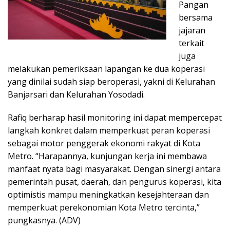
Pangan
bersama
jajaran
terkait
juga
melakukan pemeriksaan lapangan ke dua koperasi
yang dinilai sudah siap beroperasi, yakni di Kelurahan
Banjarsari dan Kelurahan Yosodadi.
Rafiq berharap hasil monitoring ini dapat mempercepat
langkah konkret dalam memperkuat peran koperasi
sebagai motor penggerak ekonomi rakyat di Kota
Metro. “Harapannya, kunjungan kerja ini membawa
manfaat nyata bagi masyarakat. Dengan sinergi antara
pemerintah pusat, daerah, dan pengurus koperasi, kita
optimistis mampu meningkatkan kesejahteraan dan
memperkuat perekonomian Kota Metro tercinta,”
pungkasnya. (ADV)