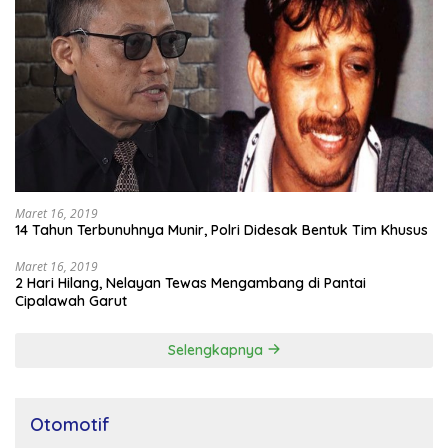
Maret 16, 2019
14 Tahun Terbunuhnya Munir, Polri Didesak Bentuk Tim Khusus
Maret 16, 2019
2 Hari Hilang, Nelayan Tewas Mengambang di Pantai
Cipalawah Garut
Selengkapnya
Otomotif