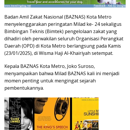
Badan Amil Zakat Nasional (BAZNAS) Kota Metro
menyelenggarakan peringatan Milad ke- 24 sekaligus
Bimbingan Teknis (Bimtek) pengelolaan zakat yang
dihadiri oleh perwakilan seluruh Organisasi Perangkat
Daerah (OPD) di Kota Metro berlangsung pada Kamis
(23/01/2025), di Wisma Haji Al-Khairiyah setempat.
Kepala BAZNAS Kota Metro, Joko Suroso,
menyampaikan bahwa Milad BAZNAS kali ini menjadi
momen penting untuk mengingat sejarah
pembentukannya.