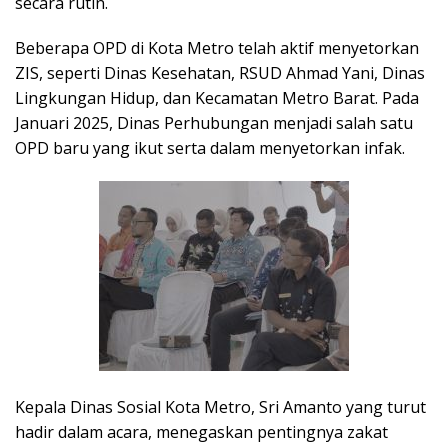
secara rutin.
Beberapa OPD di Kota Metro telah aktif menyetorkan
ZIS, seperti Dinas Kesehatan, RSUD Ahmad Yani, Dinas
Lingkungan Hidup, dan Kecamatan Metro Barat. Pada
Januari 2025, Dinas Perhubungan menjadi salah satu
OPD baru yang ikut serta dalam menyetorkan infak.
Kepala Dinas Sosial Kota Metro, Sri Amanto yang turut
hadir dalam acara, menegaskan pentingnya zakat