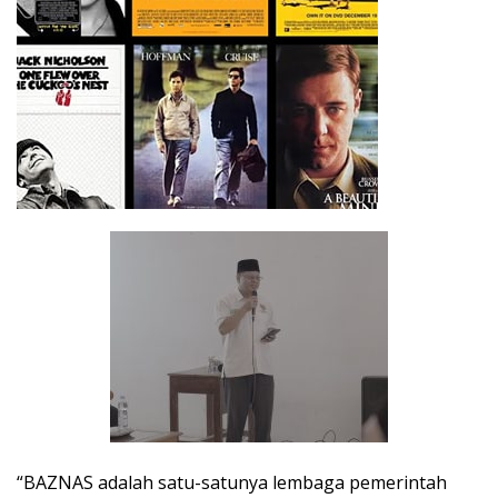
“BAZNAS adalah satu-satunya lembaga pemerintah