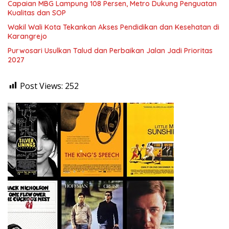
Capaian MBG Lampung 108 Persen, Metro Dukung Penguatan
Kualitas dan SOP
Wakil Wali Kota Tekankan Akses Pendidikan dan Kesehatan di
Karangrejo
Purwosari Usulkan Talud dan Perbaikan Jalan Jadi Prioritas
2027
Post Views:
252