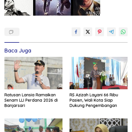
Baca Juga
Ratusan Lansia Ramaikan
RS Azizah Layani 66 Ribu
Senam LLI Perdana 2026 di
Pasien, Wali Kota Siap
Banjarsari
Dukung Pengembangan