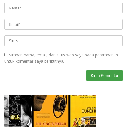
Simpan nama, email, dan situs web saya pada peramban ini
untuk komentar saya berikutnya.