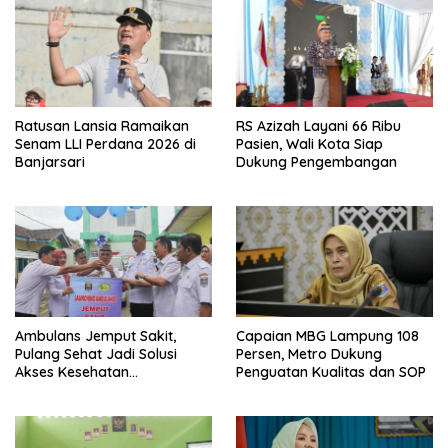
Ratusan Lansia Ramaikan
RS Azizah Layani 66 Ribu
Senam LLI Perdana 2026 di
Pasien, Wali Kota Siap
Banjarsari
Dukung Pengembangan
Ambulans Jemput Sakit,
Capaian MBG Lampung 108
Pulang Sehat Jadi Solusi
Persen, Metro Dukung
Akses Kesehatan
Penguatan Kualitas dan SOP
Masyarakat