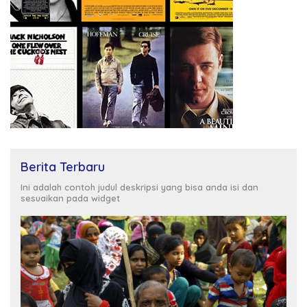
Berita Terbaru
Ini adalah contoh judul deskripsi yang bisa anda isi dan
sesuaikan pada widget