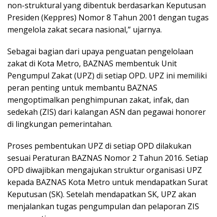
non-struktural yang dibentuk berdasarkan Keputusan
Presiden (Keppres) Nomor 8 Tahun 2001 dengan tugas
mengelola zakat secara nasional,” ujarnya.
Sebagai bagian dari upaya penguatan pengelolaan
zakat di Kota Metro, BAZNAS membentuk Unit
Pengumpul Zakat (UPZ) di setiap OPD. UPZ ini memiliki
peran penting untuk membantu BAZNAS
mengoptimalkan penghimpunan zakat, infak, dan
sedekah (ZIS) dari kalangan ASN dan pegawai honorer
di lingkungan pemerintahan.
Proses pembentukan UPZ di setiap OPD dilakukan
sesuai Peraturan BAZNAS Nomor 2 Tahun 2016. Setiap
OPD diwajibkan mengajukan struktur organisasi UPZ
kepada BAZNAS Kota Metro untuk mendapatkan Surat
Keputusan (SK). Setelah mendapatkan SK, UPZ akan
menjalankan tugas pengumpulan dan pelaporan ZIS