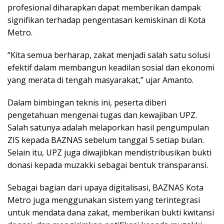
profesional diharapkan dapat memberikan dampak
signifikan terhadap pengentasan kemiskinan di Kota
Metro.
“Kita semua berharap, zakat menjadi salah satu solusi
efektif dalam membangun keadilan sosial dan ekonomi
yang merata di tengah masyarakat,” ujar Amanto.
Dalam bimbingan teknis ini, peserta diberi
pengetahuan mengenai tugas dan kewajiban UPZ.
Salah satunya adalah melaporkan hasil pengumpulan
ZIS kepada BAZNAS sebelum tanggal 5 setiap bulan.
Selain itu, UPZ juga diwajibkan mendistribusikan bukti
donasi kepada muzakki sebagai bentuk transparansi.
Sebagai bagian dari upaya digitalisasi, BAZNAS Kota
Metro juga menggunakan sistem yang terintegrasi
untuk mendata dana zakat, memberikan bukti kwitansi