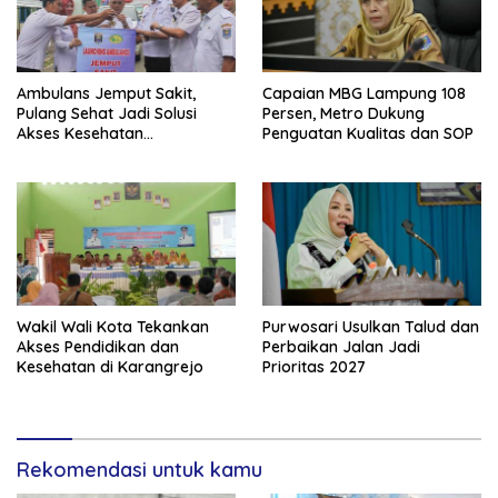
Ambulans Jemput Sakit,
Capaian MBG Lampung 108
Pulang Sehat Jadi Solusi
Persen, Metro Dukung
Akses Kesehatan
Penguatan Kualitas dan SOP
Masyarakat
Wakil Wali Kota Tekankan
Purwosari Usulkan Talud dan
Akses Pendidikan dan
Perbaikan Jalan Jadi
Kesehatan di Karangrejo
Prioritas 2027
Rekomendasi untuk kamu