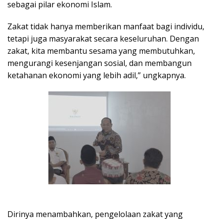
sebagai pilar ekonomi Islam.
Zakat tidak hanya memberikan manfaat bagi individu,
tetapi juga masyarakat secara keseluruhan. Dengan
zakat, kita membantu sesama yang membutuhkan,
mengurangi kesenjangan sosial, dan membangun
ketahanan ekonomi yang lebih adil,” ungkapnya.
Dirinya menambahkan, pengelolaan zakat yang