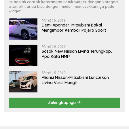
Ini adalah contoh keterangan untuk widget dengan kategori
otomotif, anda bisa dengan mudah memasukkannya pada
widget.
Maret 16, 2019
Demi Xpander, Mitsubishi Bakal
Mengimpor Kembali Pajero Sport
Maret 16, 2019
Sosok New Nissan Livina Terungkap,
Apa Kata NMI?
Maret 16, 2019
Aliansi Nissan-Mitsubishi Luncurkan
Livina Versi Mungil
Selengkapnya