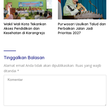
Wakil Wali Kota Tekankan
Purwosari Usulkan Talud dan
Akses Pendidikan dan
Perbaikan Jalan Jadi
Kesehatan di Karangrejo
Prioritas 2027
Tinggalkan Balasan
Alamat email Anda tidak akan dipublikasikan.
Ruas yang wajib
ditandai
*