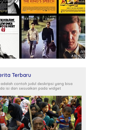
erita Terbaru
i adalah contoh judul deskripsi yang bisa
da isi dan sesuaikan pada widget