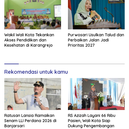
Wakil Wali Kota Tekankan
Purwosari Usulkan Talud dan
Akses Pendidikan dan
Perbaikan Jalan Jadi
Kesehatan di Karangrejo
Prioritas 2027
Rekomendasi untuk kamu
Ratusan Lansia Ramaikan
RS Azizah Layani 66 Ribu
Senam LLI Perdana 2026 di
Pasien, Wali Kota Siap
Banjarsari
Dukung Pengembangan