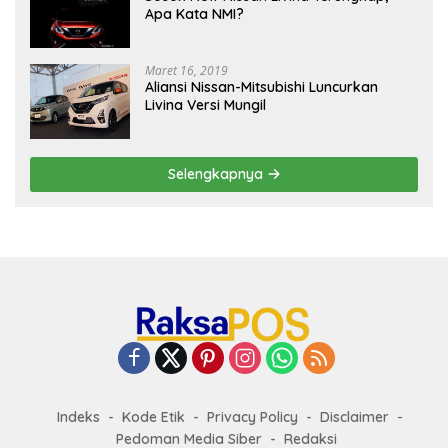
Apa Kata NMI?
Maret 16, 2019
Aliansi Nissan-Mitsubishi Luncurkan
Livina Versi Mungil
Selengkapnya
Indeks
Kode Etik
Privacy Policy
Disclaimer
Pedoman Media Siber
Redaksi