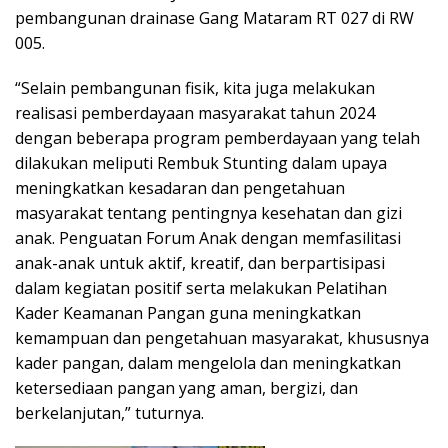
pembangunan drainase Gang Mataram RT 027 di RW
005.
“Selain pembangunan fisik, kita juga melakukan
realisasi pemberdayaan masyarakat tahun 2024
dengan beberapa program pemberdayaan yang telah
dilakukan meliputi Rembuk Stunting dalam upaya
meningkatkan kesadaran dan pengetahuan
masyarakat tentang pentingnya kesehatan dan gizi
anak. Penguatan Forum Anak dengan memfasilitasi
anak-anak untuk aktif, kreatif, dan berpartisipasi
dalam kegiatan positif serta melakukan Pelatihan
Kader Keamanan Pangan guna meningkatkan
kemampuan dan pengetahuan masyarakat, khususnya
kader pangan, dalam mengelola dan meningkatkan
ketersediaan pangan yang aman, bergizi, dan
berkelanjutan,” tuturnya.