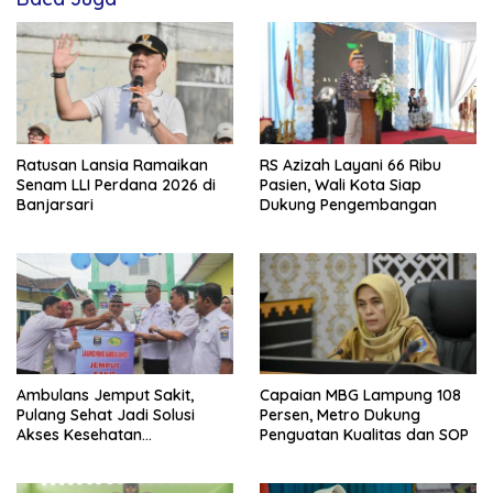
Ratusan Lansia Ramaikan
RS Azizah Layani 66 Ribu
Senam LLI Perdana 2026 di
Pasien, Wali Kota Siap
Banjarsari
Dukung Pengembangan
Ambulans Jemput Sakit,
Capaian MBG Lampung 108
Pulang Sehat Jadi Solusi
Persen, Metro Dukung
Akses Kesehatan
Penguatan Kualitas dan SOP
Masyarakat