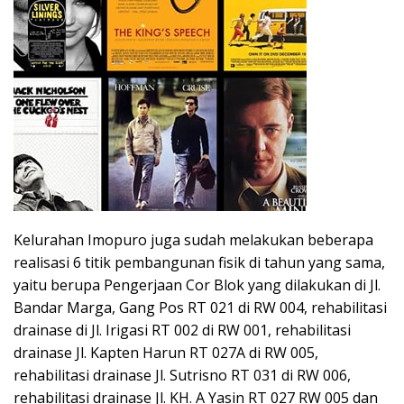
Kelurahan Imopuro juga sudah melakukan beberapa
realisasi 6 titik pembangunan fisik di tahun yang sama,
yaitu berupa Pengerjaan Cor Blok yang dilakukan di Jl.
Bandar Marga, Gang Pos RT 021 di RW 004, rehabilitasi
drainase di Jl. Irigasi RT 002 di RW 001, rehabilitasi
drainase Jl. Kapten Harun RT 027A di RW 005,
rehabilitasi drainase Jl. Sutrisno RT 031 di RW 006,
rehabilitasi drainase Jl. KH. A Yasin RT 027 RW 005 dan