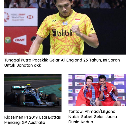
Tunggal Putra Paceklik Gelar All England 25 Tahun, Ini Saran
Untuk Jonatan dkk
Tontowi Ahmad/Liliyana
Natsir Sabet Gelar Juara
Klasemen F1 2019 Usai Bottas
Dunia Kedua
Menangi GP Australia