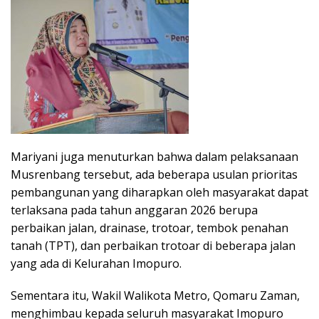
Mariyani juga menuturkan bahwa dalam pelaksanaan
Musrenbang tersebut, ada beberapa usulan prioritas
pembangunan yang diharapkan oleh masyarakat dapat
terlaksana pada tahun anggaran 2026 berupa
perbaikan jalan, drainase, trotoar, tembok penahan
tanah (TPT), dan perbaikan trotoar di beberapa jalan
yang ada di Kelurahan Imopuro.
Sementara itu, Wakil Walikota Metro, Qomaru Zaman,
menghimbau kepada seluruh masyarakat Imopuro