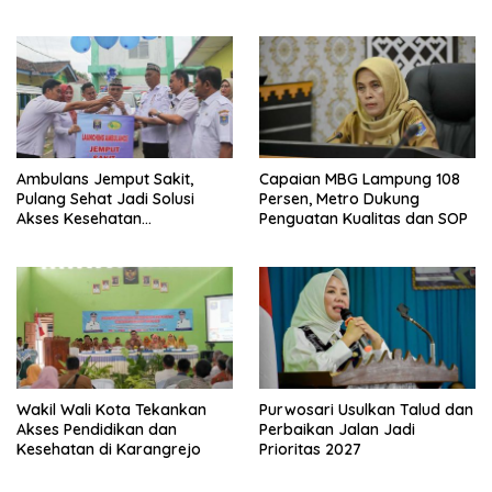
Ambulans Jemput Sakit,
Capaian MBG Lampung 108
Pulang Sehat Jadi Solusi
Persen, Metro Dukung
Akses Kesehatan
Penguatan Kualitas dan SOP
Masyarakat
Wakil Wali Kota Tekankan
Purwosari Usulkan Talud dan
Akses Pendidikan dan
Perbaikan Jalan Jadi
Kesehatan di Karangrejo
Prioritas 2027