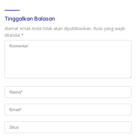
Tinggalkan Balasan
Alamat email Anda tidak akan dipublikasikan.
Ruas yang wajib
ditandai
*