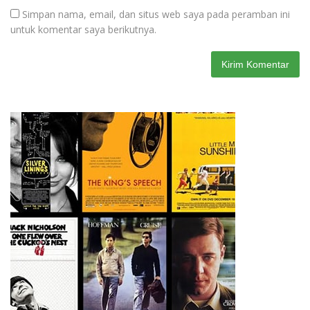
Simpan nama, email, dan situs web saya pada peramban ini
untuk komentar saya berikutnya.