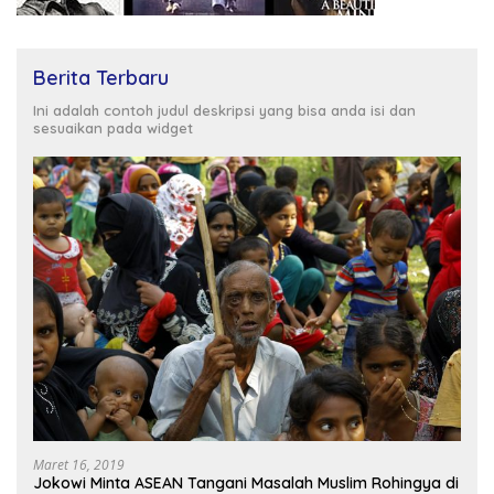
Berita Terbaru
Ini adalah contoh judul deskripsi yang bisa anda isi dan
sesuaikan pada widget
Maret 16, 2019
Jokowi Minta ASEAN Tangani Masalah Muslim Rohingya di