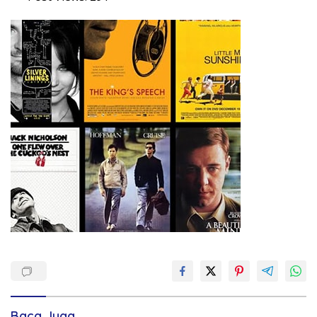
Baca Juga