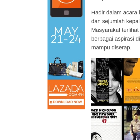
Hadir dalam acara 
dan sejumlah kepal
Masyarakat terlihat
berbagai aspirasi 
mampu diserap.