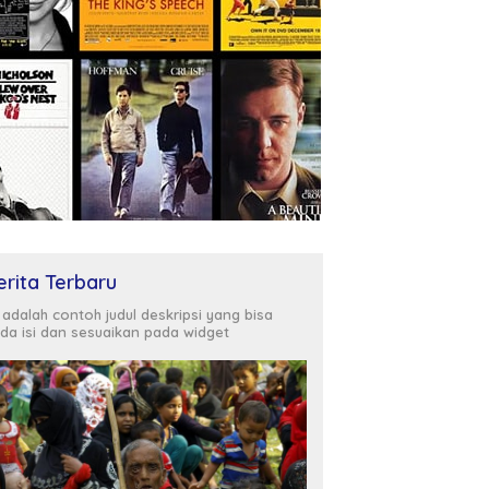
erita Terbaru
i adalah contoh judul deskripsi yang bisa
da isi dan sesuaikan pada widget