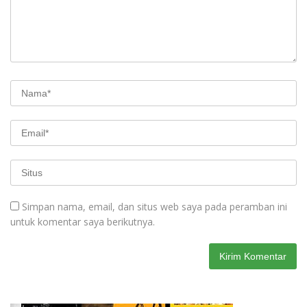
Simpan nama, email, dan situs web saya pada peramban ini
untuk komentar saya berikutnya.