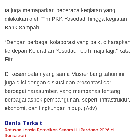
Ia juga memaparkan beberapa kegiatan yang
dilakukan oleh Tim PKK Yosodadi hingga kegiatan
Bank Sampah.
“Dengan berbagai kolaborasi yang baik, diharapkan
ke depan Kelurahan Yosodadi lebih maju lagi,” kata
Fitri.
Di kesempatan yang sama Musrenbang tahun ini
juga diisi dengan diskusi dan presentasi dari
berbagai narasumber, yang membahas tentang
berbagai aspek pembangunan, seperti infrastruktur,
ekonomi, dan lingkungan hidup. (Adv)
Berita Terkait
Ratusan Lansia Ramaikan Senam LLI Perdana 2026 di
Banjarsari