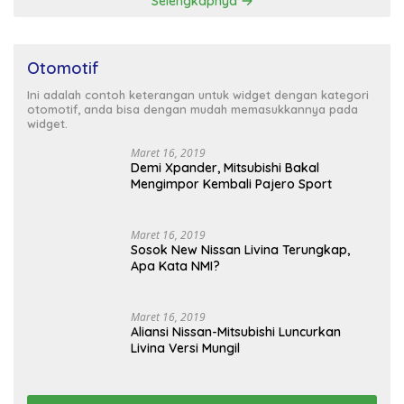
Selengkapnya
Otomotif
Ini adalah contoh keterangan untuk widget dengan kategori
otomotif, anda bisa dengan mudah memasukkannya pada
widget.
Maret 16, 2019
Demi Xpander, Mitsubishi Bakal
Mengimpor Kembali Pajero Sport
Maret 16, 2019
Sosok New Nissan Livina Terungkap,
Apa Kata NMI?
Maret 16, 2019
Aliansi Nissan-Mitsubishi Luncurkan
Livina Versi Mungil