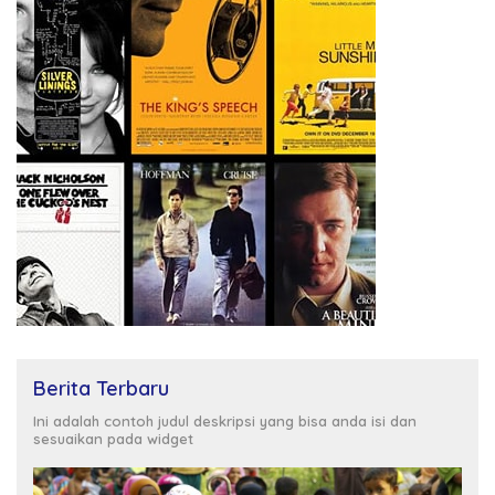
Berita Terbaru
Ini adalah contoh judul deskripsi yang bisa anda isi dan
sesuaikan pada widget