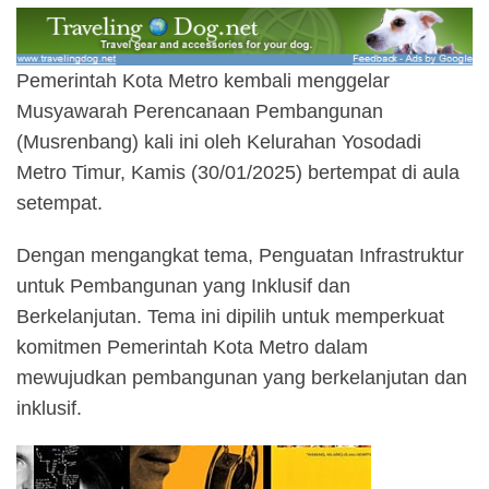
Pemerintah Kota Metro kembali menggelar
Musyawarah Perencanaan Pembangunan
(Musrenbang) kali ini oleh Kelurahan Yosodadi
Metro Timur, Kamis (30/01/2025) bertempat di aula
setempat.
Dengan mengangkat tema, Penguatan Infrastruktur
untuk Pembangunan yang Inklusif dan
Berkelanjutan. Tema ini dipilih untuk memperkuat
komitmen Pemerintah Kota Metro dalam
mewujudkan pembangunan yang berkelanjutan dan
inklusif.