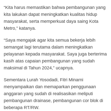
“Kita harus memastikan bahwa pembangunan yang
kita lakukan dapat meningkatkan kualitas hidup
masyarakat, serta memperkuat daya saing Kota
Metro,” katanya.
“Saya mengajak agar kita semua bekerja lebih
semangat lagi terutama dalam meningkatkan
pelayanan kepada masyarakat. Saya juga berterima
kasih atas capaian pembangunan yang sudah
maksimal di Tahun 2024,” ucapnya.
Sementara Lurah Yosodadi, Fitri Minarni
menyampaikan dan memaparkan penggunaan
anggaran yang sudah di realisasikan meliputi
pembangunan drainase, pembangunan cor blok di
beberapa RT/RW.