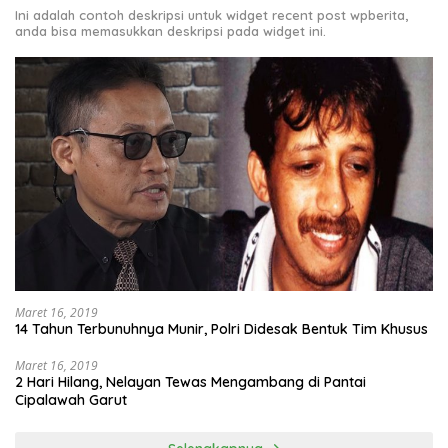
Ini adalah contoh deskripsi untuk widget recent post wpberita,
anda bisa memasukkan deskripsi pada widget ini.
Maret 16, 2019
14 Tahun Terbunuhnya Munir, Polri Didesak Bentuk Tim Khusus
Maret 16, 2019
2 Hari Hilang, Nelayan Tewas Mengambang di Pantai
Cipalawah Garut