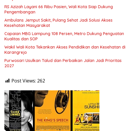
RS Azizah Layani 66 Ribu Pasien, Wali Kota Siap Dukung
Pengembangan
Ambulans Jemput Sakit, Pulang Sehat Jadi Solusi Akses
Kesehatan Masyarakat
Capaian MBG Lampung 108 Persen, Metro Dukung Penguatan
Kualitas dan SOP
Wakil Wali Kota Tekankan Akses Pendidikan dan Kesehatan di
Karangrejo
Purwosari Usulkan Talud dan Perbaikan Jalan Jadi Prioritas
2027
Post Views:
262