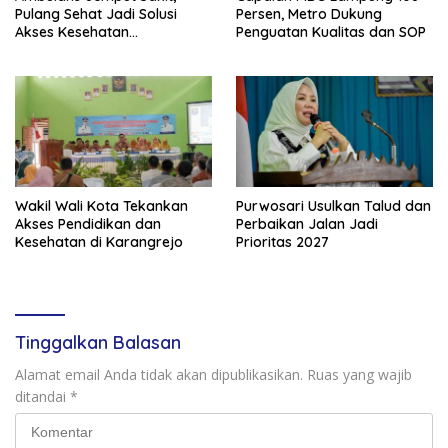
Pulang Sehat Jadi Solusi
Persen, Metro Dukung
Akses Kesehatan
Penguatan Kualitas dan SOP
Masyarakat
Wakil Wali Kota Tekankan
Purwosari Usulkan Talud dan
Akses Pendidikan dan
Perbaikan Jalan Jadi
Kesehatan di Karangrejo
Prioritas 2027
Tinggalkan Balasan
Alamat email Anda tidak akan dipublikasikan.
Ruas yang wajib
ditandai
*