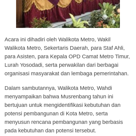
Acara ini dihadiri oleh Walikota Metro, Wakil
Walikota Metro, Sekertaris Daerah, para Staf Ahli,
para Asisten, para Kepala OPD Camat Metro Timur,
Lurah Yosodadi, serta perwakilan dari berbagai
organisasi masyarakat dan lembaga pemerintahan.
Dalam sambutannya, Walikota Metro, Wahdi
menyampaikan bahwa Musrenbang tahun ini
bertujuan untuk mengidentifikasi kebutuhan dan
potensi pembangunan di Kota Metro, serta
menyusun rencana pembangunan yang berbasis
pada kebutuhan dan potensi tersebut.