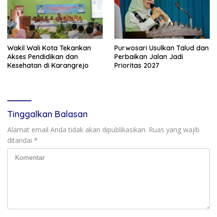
Wakil Wali Kota Tekankan
Purwosari Usulkan Talud dan
Akses Pendidikan dan
Perbaikan Jalan Jadi
Kesehatan di Karangrejo
Prioritas 2027
Tinggalkan Balasan
Alamat email Anda tidak akan dipublikasikan.
Ruas yang wajib
ditandai
*