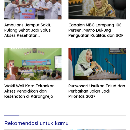
Ambulans Jemput Sakit,
Capaian MBG Lampung 108
Pulang Sehat Jadi Solusi
Persen, Metro Dukung
Akses Kesehatan
Penguatan Kualitas dan SOP
Masyarakat
Wakil Wali Kota Tekankan
Purwosari Usulkan Talud dan
Akses Pendidikan dan
Perbaikan Jalan Jadi
Kesehatan di Karangrejo
Prioritas 2027
Rekomendasi untuk kamu