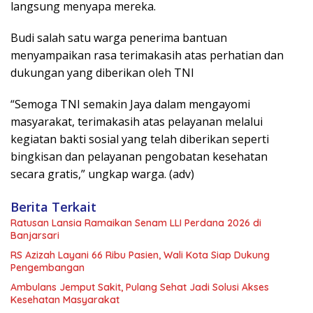
langsung menyapa mereka.
Budi salah satu warga penerima bantuan
menyampaikan rasa terimakasih atas perhatian dan
dukungan yang diberikan oleh TNI
“Semoga TNI semakin Jaya dalam mengayomi
masyarakat, terimakasih atas pelayanan melalui
kegiatan bakti sosial yang telah diberikan seperti
bingkisan dan pelayanan pengobatan kesehatan
secara gratis,” ungkap warga. (adv)
Berita Terkait
Ratusan Lansia Ramaikan Senam LLI Perdana 2026 di
Banjarsari
RS Azizah Layani 66 Ribu Pasien, Wali Kota Siap Dukung
Pengembangan
Ambulans Jemput Sakit, Pulang Sehat Jadi Solusi Akses
Kesehatan Masyarakat