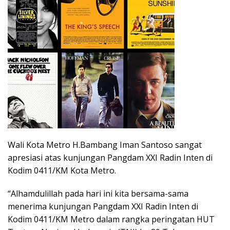
Wali Kota Metro H.Bambang Iman Santoso sangat
apresiasi atas kunjungan Pangdam XXI Radin Inten di
Kodim 0411/KM Kota Metro.
“Alhamdulillah pada hari ini kita bersama-sama
menerima kunjungan Pangdam XXI Radin Inten di
Kodim 0411/KM Metro dalam rangka peringatan HUT