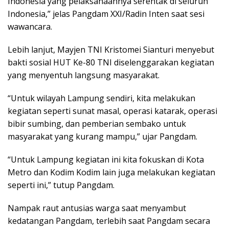
Indonesia yang pelaksanaannya serentak di seluruh
Indonesia,” jelas Pangdam XXI/Radin Inten saat sesi
wawancara.
Lebih lanjut, Mayjen TNI Kristomei Sianturi menyebut
bakti sosial HUT Ke-80 TNI diselenggarakan kegiatan
yang menyentuh langsung masyarakat.
“Untuk wilayah Lampung sendiri, kita melakukan
kegiatan seperti sunat masal, operasi katarak, operasi
bibir sumbing, dan pemberian sembako untuk
masyarakat yang kurang mampu,” ujar Pangdam.
“Untuk Lampung kegiatan ini kita fokuskan di Kota
Metro dan Kodim Kodim lain juga melakukan kegiatan
seperti ini,” tutup Pangdam.
Nampak raut antusias warga saat menyambut
kedatangan Pangdam, terlebih saat Pangdam secara