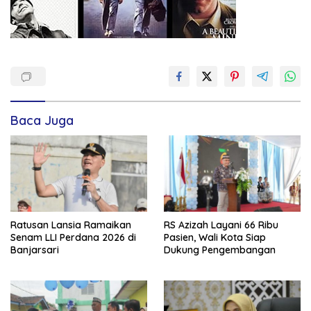
Baca Juga
Ratusan Lansia Ramaikan
RS Azizah Layani 66 Ribu
Senam LLI Perdana 2026 di
Pasien, Wali Kota Siap
Banjarsari
Dukung Pengembangan