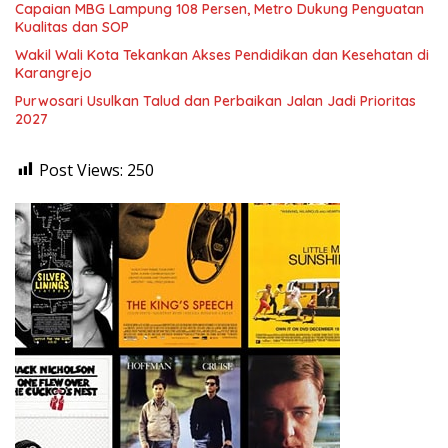
Capaian MBG Lampung 108 Persen, Metro Dukung Penguatan
Kualitas dan SOP
Wakil Wali Kota Tekankan Akses Pendidikan dan Kesehatan di
Karangrejo
Purwosari Usulkan Talud dan Perbaikan Jalan Jadi Prioritas
2027
Post Views:
250