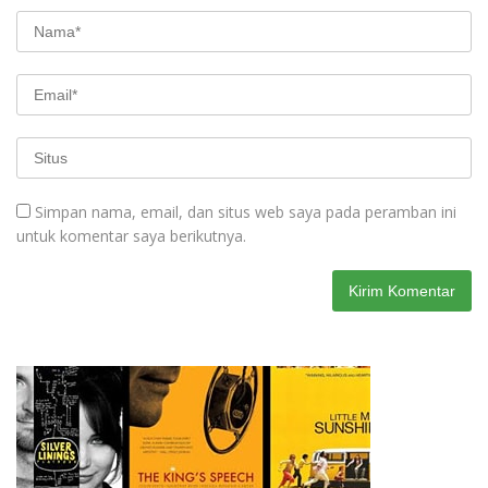
Simpan nama, email, dan situs web saya pada peramban ini
untuk komentar saya berikutnya.