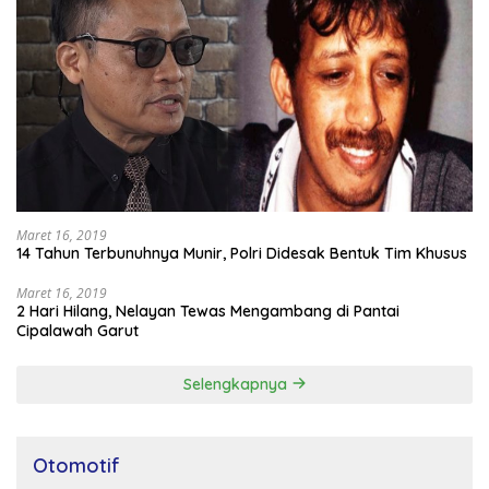
Maret 16, 2019
14 Tahun Terbunuhnya Munir, Polri Didesak Bentuk Tim Khusus
Maret 16, 2019
2 Hari Hilang, Nelayan Tewas Mengambang di Pantai
Cipalawah Garut
Selengkapnya
Otomotif