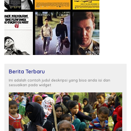
Berita Terbaru
Ini adalah contoh judul deskripsi yang bisa anda isi dan
sesuaikan pada widget