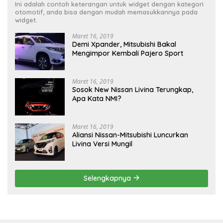
Ini adalah contoh keterangan untuk widget dengan kategori
otomotif, anda bisa dengan mudah memasukkannya pada
widget.
Maret 16, 2019
Demi Xpander, Mitsubishi Bakal
Mengimpor Kembali Pajero Sport
Maret 16, 2019
Sosok New Nissan Livina Terungkap,
Apa Kata NMI?
Maret 16, 2019
Aliansi Nissan-Mitsubishi Luncurkan
Livina Versi Mungil
Selengkapnya