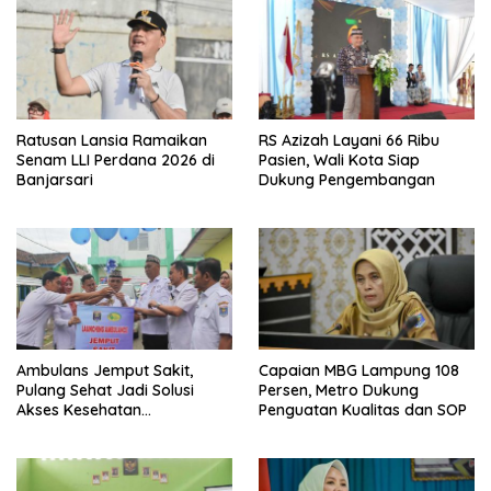
Ratusan Lansia Ramaikan
RS Azizah Layani 66 Ribu
Senam LLI Perdana 2026 di
Pasien, Wali Kota Siap
Banjarsari
Dukung Pengembangan
Ambulans Jemput Sakit,
Capaian MBG Lampung 108
Pulang Sehat Jadi Solusi
Persen, Metro Dukung
Akses Kesehatan
Penguatan Kualitas dan SOP
Masyarakat