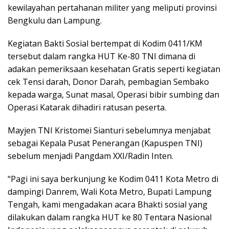
kewilayahan pertahanan militer yang meliputi provinsi
Bengkulu dan Lampung.
Kegiatan Bakti Sosial bertempat di Kodim 0411/KM
tersebut dalam rangka HUT Ke-80 TNI dimana di
adakan pemeriksaan kesehatan Gratis seperti kegiatan
cek Tensi darah, Donor Darah, pembagian Sembako
kepada warga, Sunat masal, Operasi bibir sumbing dan
Operasi Katarak dihadiri ratusan peserta.
Mayjen TNI Kristomei Sianturi sebelumnya menjabat
sebagai Kepala Pusat Penerangan (Kapuspen TNI)
sebelum menjadi Pangdam XXI/Radin Inten.
“Pagi ini saya berkunjung ke Kodim 0411 Kota Metro di
dampingi Danrem, Wali Kota Metro, Bupati Lampung
Tengah, kami mengadakan acara Bhakti sosial yang
dilakukan dalam rangka HUT ke 80 Tentara Nasional