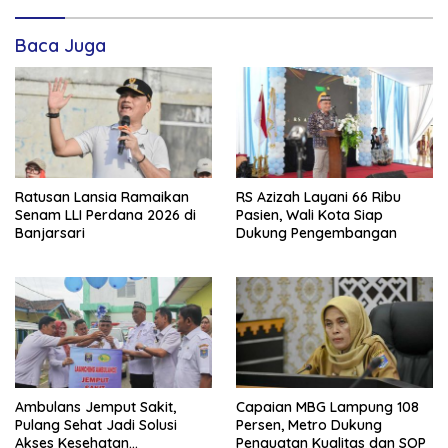
Baca Juga
Ratusan Lansia Ramaikan
RS Azizah Layani 66 Ribu
Senam LLI Perdana 2026 di
Pasien, Wali Kota Siap
Banjarsari
Dukung Pengembangan
Ambulans Jemput Sakit,
Capaian MBG Lampung 108
Pulang Sehat Jadi Solusi
Persen, Metro Dukung
Akses Kesehatan
Penguatan Kualitas dan SOP