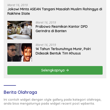
Maret 16, 2019
Jokowi Minta ASEAN Tangani Masalah Muslim Rohingya di
Rakhine State
Maret 16, 2019
Prabowo Resmikan Kantor DPD
Gerindra di Banten
Maret 16, 2019
14 Tahun Terbunuhnya Munir, Polri
Didesak Bentuk Tim Khusus
Selengkapnya
Berita Olahraga
Ini contoh widget dengan style gallery pada kategori olahraga,
anda bisa mengaturnya pada widget recent post wpberita.