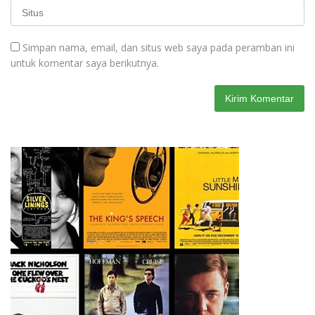
Simpan nama, email, dan situs web saya pada peramban ini
untuk komentar saya berikutnya.