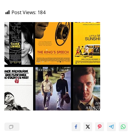
Post Views:
184