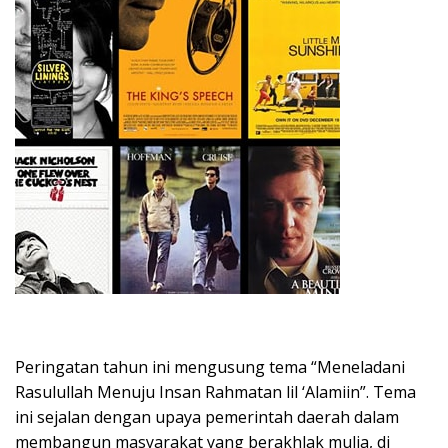
Peringatan tahun ini mengusung tema “Meneladani
Rasulullah Menuju Insan Rahmatan lil ‘Alamiin”. Tema
ini sejalan dengan upaya pemerintah daerah dalam
membangun masyarakat yang berakhlak mulia, di