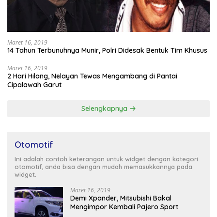
Maret 16, 2019
14 Tahun Terbunuhnya Munir, Polri Didesak Bentuk Tim Khusus
Maret 16, 2019
2 Hari Hilang, Nelayan Tewas Mengambang di Pantai
Cipalawah Garut
Selengkapnya
Otomotif
Ini adalah contoh keterangan untuk widget dengan kategori
otomotif, anda bisa dengan mudah memasukkannya pada
widget.
Maret 16, 2019
Demi Xpander, Mitsubishi Bakal
Mengimpor Kembali Pajero Sport