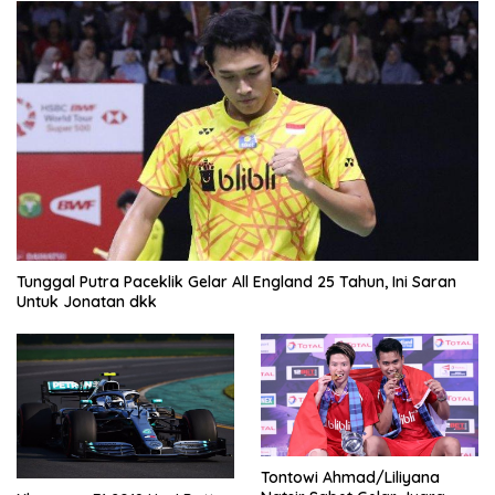
Tunggal Putra Paceklik Gelar All England 25 Tahun, Ini Saran
Untuk Jonatan dkk
Tontowi Ahmad/Liliyana