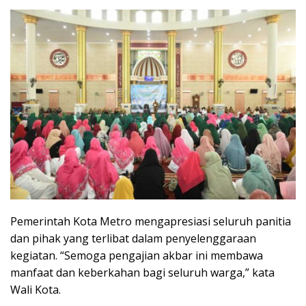
Pemerintah Kota Metro mengapresiasi seluruh panitia
dan pihak yang terlibat dalam penyelenggaraan
kegiatan. “Semoga pengajian akbar ini membawa
manfaat dan keberkahan bagi seluruh warga,” kata
Wali Kota.