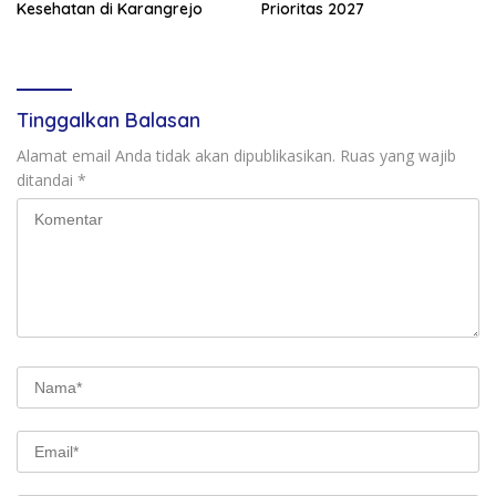
Kesehatan di Karangrejo
Prioritas 2027
Tinggalkan Balasan
Alamat email Anda tidak akan dipublikasikan.
Ruas yang wajib
ditandai
*