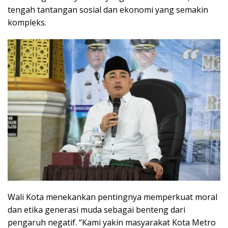
tengah tantangan sosial dan ekonomi yang semakin
kompleks.
Wali Kota menekankan pentingnya memperkuat moral
dan etika generasi muda sebagai benteng dari
pengaruh negatif. “Kami yakin masyarakat Kota Metro