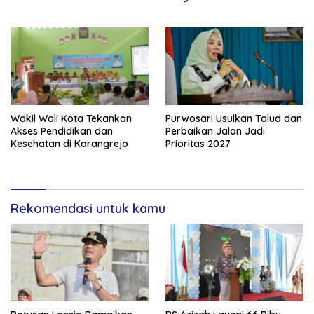
Masyarakat
Wakil Wali Kota Tekankan
Purwosari Usulkan Talud dan
Akses Pendidikan dan
Perbaikan Jalan Jadi
Kesehatan di Karangrejo
Prioritas 2027
Rekomendasi untuk kamu