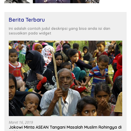
Berita Terbaru
Ini adalah contoh judul deskripsi yang bisa anda isi dan
sesuaikan pada widget
Maret 16, 2019
Jokowi Minta ASEAN Tangani Masalah Muslim Rohingya di