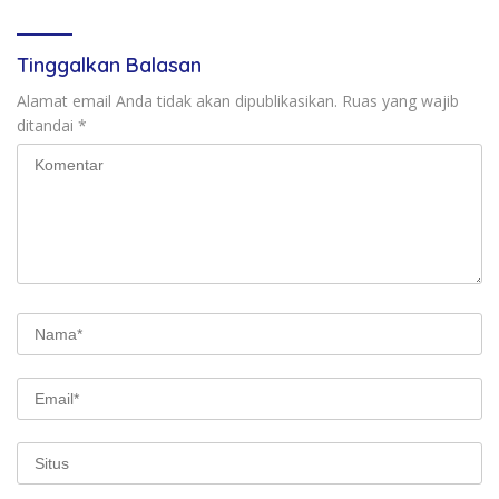
Tinggalkan Balasan
Alamat email Anda tidak akan dipublikasikan.
Ruas yang wajib
ditandai
*