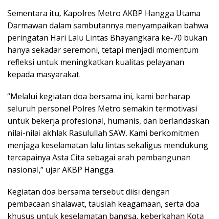
Sementara itu, Kapolres Metro AKBP Hangga Utama
Darmawan dalam sambutannya menyampaikan bahwa
peringatan Hari Lalu Lintas Bhayangkara ke-70 bukan
hanya sekadar seremoni, tetapi menjadi momentum
refleksi untuk meningkatkan kualitas pelayanan
kepada masyarakat.
“Melalui kegiatan doa bersama ini, kami berharap
seluruh personel Polres Metro semakin termotivasi
untuk bekerja profesional, humanis, dan berlandaskan
nilai-nilai akhlak Rasulullah SAW. Kami berkomitmen
menjaga keselamatan lalu lintas sekaligus mendukung
tercapainya Asta Cita sebagai arah pembangunan
nasional,” ujar AKBP Hangga.
Kegiatan doa bersama tersebut diisi dengan
pembacaan shalawat, tausiah keagamaan, serta doa
khusus untuk keselamatan bangsa, keberkahan Kota