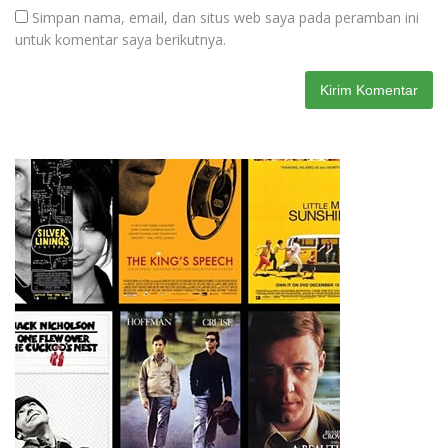
Simpan nama, email, dan situs web saya pada peramban ini
untuk komentar saya berikutnya.