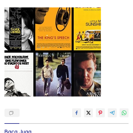
Baca Juga