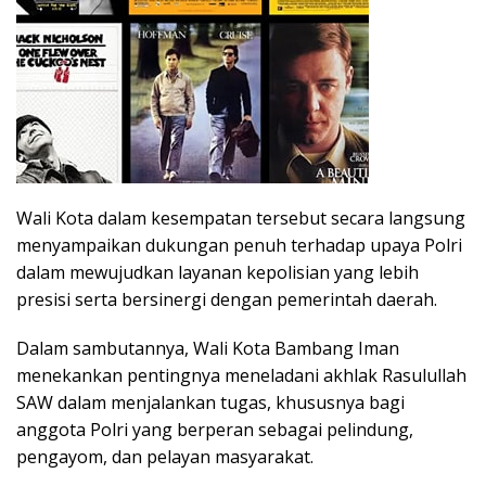
Wali Kota dalam kesempatan tersebut secara langsung
menyampaikan dukungan penuh terhadap upaya Polri
dalam mewujudkan layanan kepolisian yang lebih
presisi serta bersinergi dengan pemerintah daerah.
Dalam sambutannya, Wali Kota Bambang Iman
menekankan pentingnya meneladani akhlak Rasulullah
SAW dalam menjalankan tugas, khususnya bagi
anggota Polri yang berperan sebagai pelindung,
pengayom, dan pelayan masyarakat.