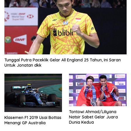
Tunggal Putra Paceklik Gelar All England 25 Tahun, Ini Saran
Untuk Jonatan dkk
Tontowi Ahmad/Liliyana
Natsir Sabet Gelar Juara
Klasemen F1 2019 Usai Bottas
Dunia Kedua
Menangi GP Australia