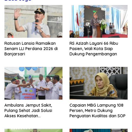
Ratusan Lansia Ramaikan
RS Azizah Layani 66 Ribu
Senam LLI Perdana 2026 di
Pasien, Wali Kota Siap
Banjarsari
Dukung Pengembangan
Ambulans Jemput Sakit,
Capaian MBG Lampung 108
Pulang Sehat Jadi Solusi
Persen, Metro Dukung
Akses Kesehatan
Penguatan Kualitas dan SOP
Masyarakat