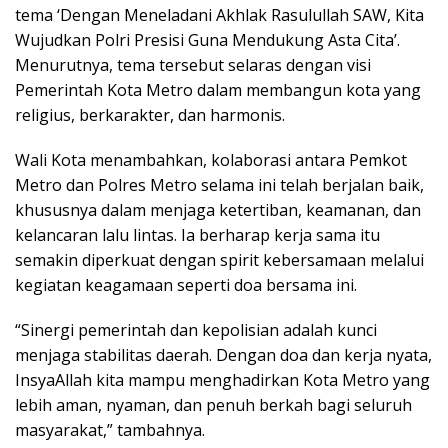
tema ‘Dengan Meneladani Akhlak Rasulullah SAW, Kita
Wujudkan Polri Presisi Guna Mendukung Asta Cita’.
Menurutnya, tema tersebut selaras dengan visi
Pemerintah Kota Metro dalam membangun kota yang
religius, berkarakter, dan harmonis.
Wali Kota menambahkan, kolaborasi antara Pemkot
Metro dan Polres Metro selama ini telah berjalan baik,
khususnya dalam menjaga ketertiban, keamanan, dan
kelancaran lalu lintas. Ia berharap kerja sama itu
semakin diperkuat dengan spirit kebersamaan melalui
kegiatan keagamaan seperti doa bersama ini.
“Sinergi pemerintah dan kepolisian adalah kunci
menjaga stabilitas daerah. Dengan doa dan kerja nyata,
InsyaAllah kita mampu menghadirkan Kota Metro yang
lebih aman, nyaman, dan penuh berkah bagi seluruh
masyarakat,” tambahnya.