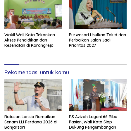
Wakil Wali Kota Tekankan
Purwosari Usulkan Talud dan
Akses Pendidikan dan
Perbaikan Jalan Jadi
Kesehatan di Karangrejo
Prioritas 2027
Rekomendasi untuk kamu
Ratusan Lansia Ramaikan
RS Azizah Layani 66 Ribu
Senam LLI Perdana 2026 di
Pasien, Wali Kota Siap
Banjarsari
Dukung Pengembangan