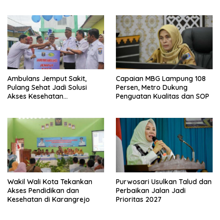
Ambulans Jemput Sakit,
Capaian MBG Lampung 108
Pulang Sehat Jadi Solusi
Persen, Metro Dukung
Akses Kesehatan
Penguatan Kualitas dan SOP
Masyarakat
Wakil Wali Kota Tekankan
Purwosari Usulkan Talud dan
Akses Pendidikan dan
Perbaikan Jalan Jadi
Kesehatan di Karangrejo
Prioritas 2027