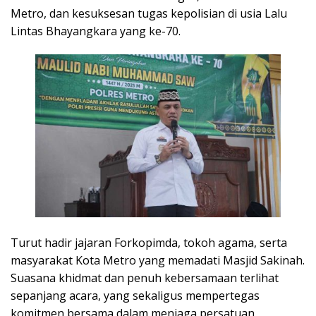
Metro, dan kesuksesan tugas kepolisian di usia Lalu
Lintas Bhayangkara yang ke-70.
Turut hadir jajaran Forkopimda, tokoh agama, serta
masyarakat Kota Metro yang memadati Masjid Sakinah.
Suasana khidmat dan penuh kebersamaan terlihat
sepanjang acara, yang sekaligus mempertegas
komitmen bersama dalam menjaga persatuan,