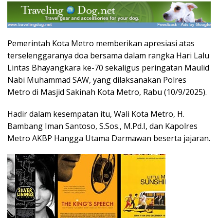
Pemerintah Kota Metro memberikan apresiasi atas
terselenggaranya doa bersama dalam rangka Hari Lalu
Lintas Bhayangkara ke-70 sekaligus peringatan Maulid
Nabi Muhammad SAW, yang dilaksanakan Polres
Metro di Masjid Sakinah Kota Metro, Rabu (10/9/2025).
Hadir dalam kesempatan itu, Wali Kota Metro, H.
Bambang Iman Santoso, S.Sos., M.Pd.I, dan Kapolres
Metro AKBP Hangga Utama Darmawan beserta jajaran.