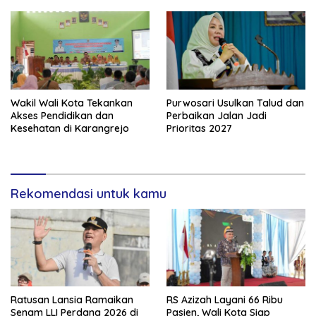
Wakil Wali Kota Tekankan
Purwosari Usulkan Talud dan
Akses Pendidikan dan
Perbaikan Jalan Jadi
Kesehatan di Karangrejo
Prioritas 2027
Rekomendasi untuk kamu
Ratusan Lansia Ramaikan
RS Azizah Layani 66 Ribu
Senam LLI Perdana 2026 di
Pasien, Wali Kota Siap