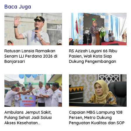
Baca Juga
Ratusan Lansia Ramaikan
RS Azizah Layani 66 Ribu
Senam LLI Perdana 2026 di
Pasien, Wali Kota Siap
Banjarsari
Dukung Pengembangan
Ambulans Jemput Sakit,
Capaian MBG Lampung 108
Pulang Sehat Jadi Solusi
Persen, Metro Dukung
Akses Kesehatan
Penguatan Kualitas dan SOP
Masyarakat