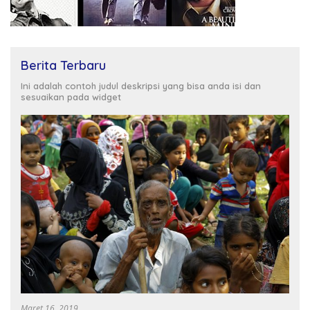
Berita Terbaru
Ini adalah contoh judul deskripsi yang bisa anda isi dan
sesuaikan pada widget
Maret 16, 2019