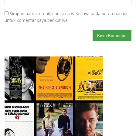
Simpan nama, email, dan situs web saya pada peramban ini
untuk komentar saya berikutnya.