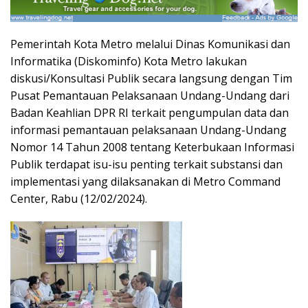
Pemerintah Kota Metro melalui Dinas Komunikasi dan
Informatika (Diskominfo) Kota Metro lakukan
diskusi/Konsultasi Publik secara langsung dengan Tim
Pusat Pemantauan Pelaksanaan Undang-Undang dari
Badan Keahlian DPR RI terkait pengumpulan data dan
informasi pemantauan pelaksanaan Undang-Undang
Nomor 14 Tahun 2008 tentang Keterbukaan Informasi
Publik terdapat isu-isu penting terkait substansi dan
implementasi yang dilaksanakan di Metro Command
Center, Rabu (12/02/2024).