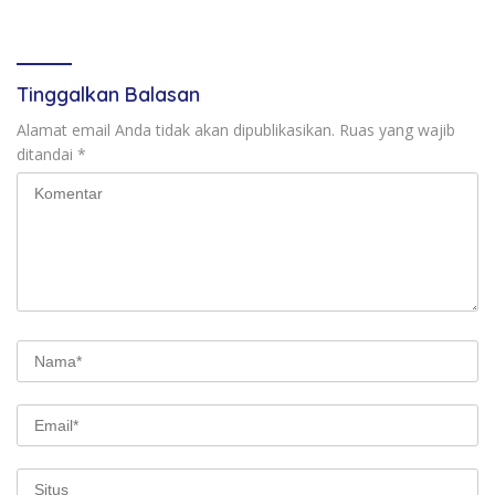
Tinggalkan Balasan
Alamat email Anda tidak akan dipublikasikan.
Ruas yang wajib
ditandai
*