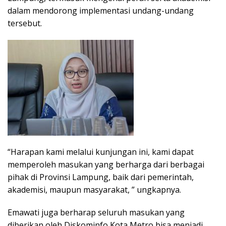
dalam mendorong implementasi undang-undang
tersebut.
“Harapan kami melalui kunjungan ini, kami dapat
memperoleh masukan yang berharga dari berbagai
pihak di Provinsi Lampung, baik dari pemerintah,
akademisi, maupun masyarakat, ” ungkapnya.
Emawati juga berharap seluruh masukan yang
diberikan oleh Diskominfo Kota Metro bisa menjadi