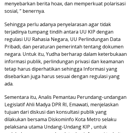
menyebarkan berita hoax, dan memperkuat polarisasi
sosial, ” benernya.
Sehingga perlu adanya penyelarasan agar tidak
terjadinya tumpang tindih antara UU KIP dengan
regulasi UU Rahasia Negara, UU Perlindungan Data
Pribadi, dan peraturan pemerintah tentang dokumen
negara. Untuk itu, Yudha berharap dalam keterbukaan
informasi publik, perlindungan privasi dan keamanan
tetap harus diperhatikan sehingga Informasi yang
disebarkan juga harus sesuai dengan regulasi yang
ada.
Sementara itu, Analis Pemantau Perundang-undangan
Legislatif Ahli Madya DPR RI, Emawati, menjelaskan
tujuan dari diskusi dan konsultasi publik yang
dilakukan bersama Diskominfo Kota Metro selaku
pelaksana utama Undang-Undang KIP , untuk