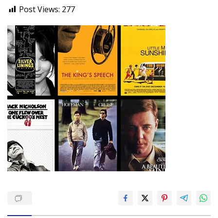
Post Views:
277