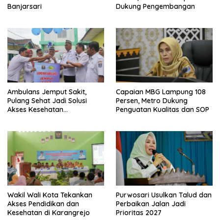
Banjarsari
Dukung Pengembangan
Ambulans Jemput Sakit,
Capaian MBG Lampung 108
Pulang Sehat Jadi Solusi
Persen, Metro Dukung
Akses Kesehatan
Penguatan Kualitas dan SOP
Masyarakat
Wakil Wali Kota Tekankan
Purwosari Usulkan Talud dan
Akses Pendidikan dan
Perbaikan Jalan Jadi
Kesehatan di Karangrejo
Prioritas 2027