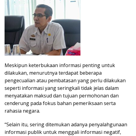
Meskipun keterbukaan informasi penting untuk
dilakukan, menurutnya terdapat beberapa
pengecualian atau pembatasan yang perlu dilakukan
seperti informasi yang seringkali tidak jelas dalam
menyatakan maksud dan tujuan permohonan dan
cenderung pada fokus bahan pemeriksaan serta
rahasia negara.
“Selain itu, sering ditemukan adanya penyalahgunaan
informasi publik untuk menggali informasi negatif,