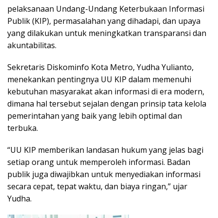
pelaksanaan Undang-Undang Keterbukaan Informasi
Publik (KIP), permasalahan yang dihadapi, dan upaya
yang dilakukan untuk meningkatkan transparansi dan
akuntabilitas.
Sekretaris Diskominfo Kota Metro, Yudha Yulianto,
menekankan pentingnya UU KIP dalam memenuhi
kebutuhan masyarakat akan informasi di era modern,
dimana hal tersebut sejalan dengan prinsip tata kelola
pemerintahan yang baik yang lebih optimal dan
terbuka.
“UU KIP memberikan landasan hukum yang jelas bagi
setiap orang untuk memperoleh informasi. Badan
publik juga diwajibkan untuk menyediakan informasi
secara cepat, tepat waktu, dan biaya ringan,” ujar
Yudha.