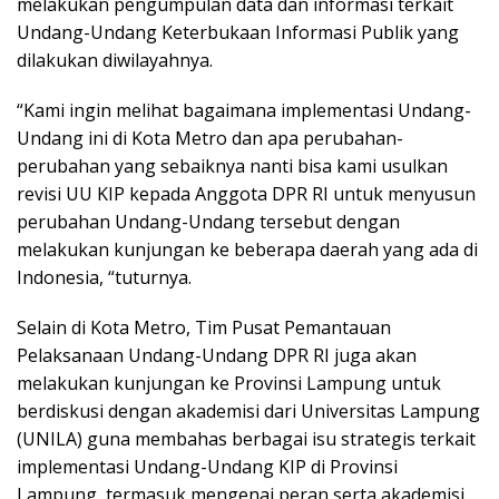
melakukan pengumpulan data dan informasi terkait
Undang-Undang Keterbukaan Informasi Publik yang
dilakukan diwilayahnya.
“Kami ingin melihat bagaimana implementasi Undang-
Undang ini di Kota Metro dan apa perubahan-
perubahan yang sebaiknya nanti bisa kami usulkan
revisi UU KIP kepada Anggota DPR RI untuk menyusun
perubahan Undang-Undang tersebut dengan
melakukan kunjungan ke beberapa daerah yang ada di
Indonesia, “tuturnya.
Selain di Kota Metro, Tim Pusat Pemantauan
Pelaksanaan Undang-Undang DPR RI juga akan
melakukan kunjungan ke Provinsi Lampung untuk
berdiskusi dengan akademisi dari Universitas Lampung
(UNILA) guna membahas berbagai isu strategis terkait
implementasi Undang-Undang KIP di Provinsi
Lampung, termasuk mengenai peran serta akademisi