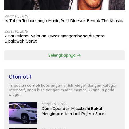
Maret 16, 2019
14 Tahun Terbunuhnya Munir, Polri Didesak Bentuk Tim Khusus
Maret 16, 2019
2 Hari Hilang, Nelayan Tewas Mengambang di Pantai
Cipalawah Garut
Selengkapnya
Otomotif
Ini adalah contoh keterangan untuk widget dengan kategori
otomotif, anda bisa dengan mudah memasukkannya pada
widget.
Maret 16, 2019
Demi Xpander, Mitsubishi Bakal
Mengimpor Kembali Pajero Sport