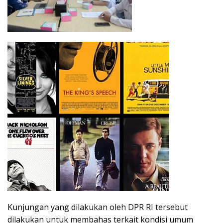
Kunjungan yang dilakukan oleh DPR RI tersebut
dilakukan untuk membahas terkait kondisi umum