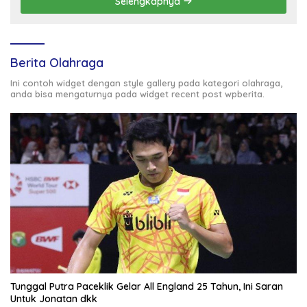
Selengkapnya
Berita Olahraga
Ini contoh widget dengan style gallery pada kategori olahraga,
anda bisa mengaturnya pada widget recent post wpberita.
Tunggal Putra Paceklik Gelar All England 25 Tahun, Ini Saran
Untuk Jonatan dkk