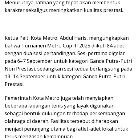
Menurutnya, latihan yang tepat akan membentuk
karakter sekaligus meningkatkan kualitas prestasi.
Ketua Pelti Kota Metro, Abdul Haris, mengungkapkan
bahwa Turnamen Metro Cup III 2025 diikuti 84 atlet
dengan dua sesi pertandingan. Sesi pertama digelar
pada 6–7 September untuk kategori Ganda Putra-Putri
Non Prestasi, sedangkan sesi kedua berlangsung pada
13–14 September untuk kategori Ganda Putra-Putri
Prestasi.
Pemerintah Kota Metro juga telah menyiapkan
beberapa lapangan tenis yang layak digunakan
sebagai bentuk dukungan terhadap perkembangan
olahraga di daerah. Fasilitas tersebut diharapkan
menjadi penunjang utama bagi atlet-atlet lokal untuk
terus mengasah kemampuan.