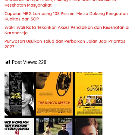
Kesehatan Masyarakat
Capaian MBG Lampung 108 Persen, Metro Dukung Penguatan
Kualitas dan SOP
Wakil Wali Kota Tekankan Akses Pendidikan dan Kesehatan di
Karangrejo
Purwosari Usulkan Talud dan Perbaikan Jalan Jadi Prioritas
2027
Post Views:
228