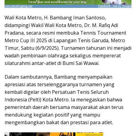
Wali Kota Metro, H. Bambang Iman Santoso,
didampingi Wakil Wali Kota Metro, Dr. M. Rafiq Adi
Pradana, secara resmi membuka Tennis Tournament
Metro Cup III 2025 di Lapangan Tenis Garuda, Metro
Timur, Sabtu (6/9/2025). Turnamen tahunan ini menjadi
wadah pembinaan olahraga sekaligus mempererat
silaturahmi antar-atlet di Bumi Sai Wawai.
Dalam sambutannya, Bambang menyampaikan
apresiasi atas terselenggaranya turnamen yang
kembali digelar oleh Persatuan Tenis Seluruh
Indonesia (Pelti) Kota Metro. Ia menegaskan bahwa
pemerintah daerah bersama masyarakat akan terus
mendukung kegiatan positif yang mampu
mengembangkan bakat dan prestasi para atlet.