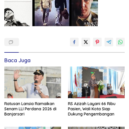
Baca Juga
Ratusan Lansia Ramaikan
RS Azizah Layani 66 Ribu
Senam LLI Perdana 2026 di
Pasien, Wali Kota Siap
Banjarsari
Dukung Pengembangan