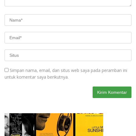
Simpan nama, email, dan situs web saya pada peramban ini
untuk komentar saya berikutnya.