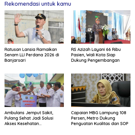
Rekomendasi untuk kamu
Ratusan Lansia Ramaikan
RS Azizah Layani 66 Ribu
Senam LLI Perdana 2026 di
Pasien, Wali Kota Siap
Banjarsari
Dukung Pengembangan
Ambulans Jemput Sakit,
Capaian MBG Lampung 108
Pulang Sehat Jadi Solusi
Persen, Metro Dukung
Akses Kesehatan
Penguatan Kualitas dan SOP
Masyarakat