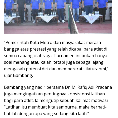
“Pemerintah Kota Metro dan masyarakat merasa
bangga atas prestasi yang telah dicapai para atlet di
semua cabang olahraga. Turnamen ini bukan hanya
soal menang atau kalah, tetapi juga sebagai ajang
mengasah potensi diri dan mempererat silaturahmi,”
ujar Bambang.
Bambang yang hadir bersama Dr. M. Rafiq Adi Pradana
juga mengingatkan pentingnya konsistensi latihan
bagi para atlet. Ia mengutip sebuah kalimat motivasi:
“Latihan itu membuat kita sempurna, maka berhati-
hatilah dengan apa yang sedang kita latih.”