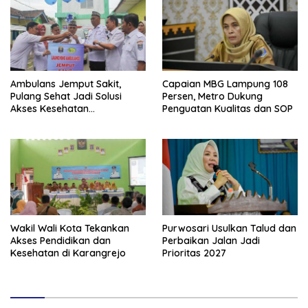
Ambulans Jemput Sakit,
Capaian MBG Lampung 108
Pulang Sehat Jadi Solusi
Persen, Metro Dukung
Akses Kesehatan
Penguatan Kualitas dan SOP
Masyarakat
Wakil Wali Kota Tekankan
Purwosari Usulkan Talud dan
Akses Pendidikan dan
Perbaikan Jalan Jadi
Kesehatan di Karangrejo
Prioritas 2027