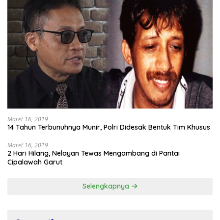
Maret 16, 2019
14 Tahun Terbunuhnya Munir, Polri Didesak Bentuk Tim Khusus
Maret 16, 2019
2 Hari Hilang, Nelayan Tewas Mengambang di Pantai
Cipalawah Garut
Selengkapnya