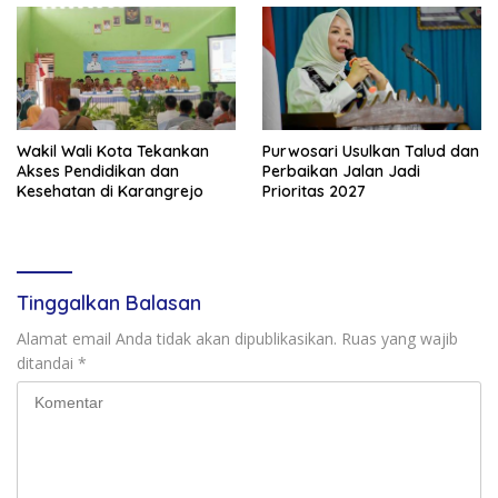
Wakil Wali Kota Tekankan
Purwosari Usulkan Talud dan
Akses Pendidikan dan
Perbaikan Jalan Jadi
Kesehatan di Karangrejo
Prioritas 2027
Tinggalkan Balasan
Alamat email Anda tidak akan dipublikasikan.
Ruas yang wajib
ditandai
*