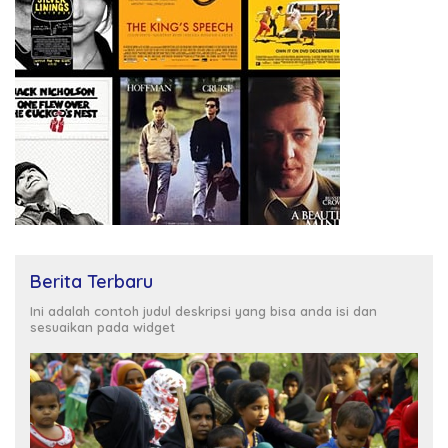
Berita Terbaru
Ini adalah contoh judul deskripsi yang bisa anda isi dan
sesuaikan pada widget