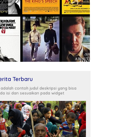
erita Terbaru
i adalah contoh judul deskripsi yang bisa
da isi dan sesuaikan pada widget