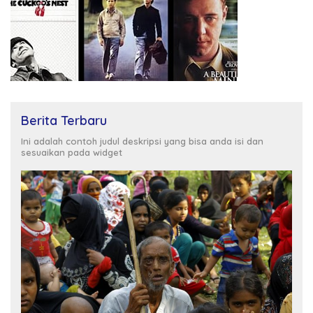
Berita Terbaru
Ini adalah contoh judul deskripsi yang bisa anda isi dan
sesuaikan pada widget