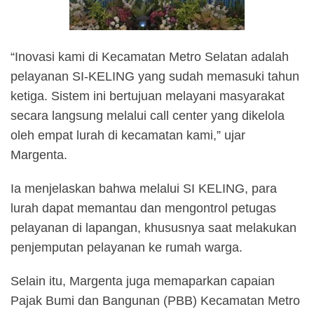
“Inovasi kami di Kecamatan Metro Selatan adalah
pelayanan SI-KELING yang sudah memasuki tahun
ketiga. Sistem ini bertujuan melayani masyarakat
secara langsung melalui call center yang dikelola
oleh empat lurah di kecamatan kami,” ujar
Margenta.
Ia menjelaskan bahwa melalui SI KELING, para
lurah dapat memantau dan mengontrol petugas
pelayanan di lapangan, khususnya saat melakukan
penjemputan pelayanan ke rumah warga.
Selain itu, Margenta juga memaparkan capaian
Pajak Bumi dan Bangunan (PBB) Kecamatan Metro