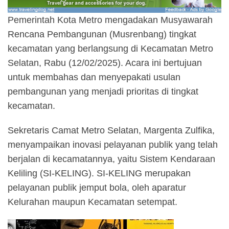
Pemerintah Kota Metro mengadakan Musyawarah
Rencana Pembangunan (Musrenbang) tingkat
kecamatan yang berlangsung di Kecamatan Metro
Selatan, Rabu (12/02/2025). Acara ini bertujuan
untuk membahas dan menyepakati usulan
pembangunan yang menjadi prioritas di tingkat
kecamatan.
Sekretaris Camat Metro Selatan, Margenta Zulfika,
menyampaikan inovasi pelayanan publik yang telah
berjalan di kecamatannya, yaitu Sistem Kendaraan
Keliling (SI-KELING). SI-KELING merupakan
pelayanan publik jemput bola, oleh aparatur
Kelurahan maupun Kecamatan setempat.