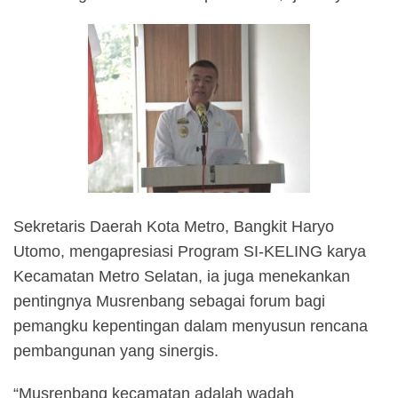
Sekretaris Daerah Kota Metro, Bangkit Haryo
Utomo, mengapresiasi Program SI-KELING karya
Kecamatan Metro Selatan, ia juga menekankan
pentingnya Musrenbang sebagai forum bagi
pemangku kepentingan dalam menyusun rencana
pembangunan yang sinergis.
“Musrenbang kecamatan adalah wadah