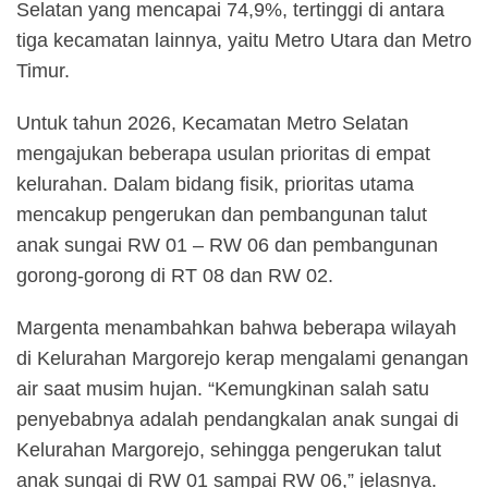
Selatan yang mencapai 74,9%, tertinggi di antara
tiga kecamatan lainnya, yaitu Metro Utara dan Metro
Timur.
Untuk tahun 2026, Kecamatan Metro Selatan
mengajukan beberapa usulan prioritas di empat
kelurahan. Dalam bidang fisik, prioritas utama
mencakup pengerukan dan pembangunan talut
anak sungai RW 01 – RW 06 dan pembangunan
gorong-gorong di RT 08 dan RW 02.
Margenta menambahkan bahwa beberapa wilayah
di Kelurahan Margorejo kerap mengalami genangan
air saat musim hujan. “Kemungkinan salah satu
penyebabnya adalah pendangkalan anak sungai di
Kelurahan Margorejo, sehingga pengerukan talut
anak sungai di RW 01 sampai RW 06,” jelasnya.