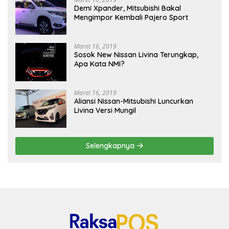
Demi Xpander, Mitsubishi Bakal
Mengimpor Kembali Pajero Sport
Maret 16, 2019
Sosok New Nissan Livina Terungkap,
Apa Kata NMI?
Maret 16, 2019
Aliansi Nissan-Mitsubishi Luncurkan
Livina Versi Mungil
Selengkapnya