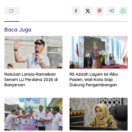
Baca Juga
Ratusan Lansia Ramaikan
RS Azizah Layani 66 Ribu
Senam LLI Perdana 2026 di
Pasien, Wali Kota Siap
Banjarsari
Dukung Pengembangan