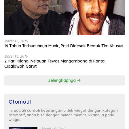
Maret 16, 2019
14 Tahun Terbunuhnya Munir, Polri Didesak Bentuk Tim Khusus
Maret 16, 2019
2 Hari Hilang, Nelayan Tewas Mengambang di Pantai
Cipalawah Garut
Selengkapnya
Otomotif
Ini adalah contoh keterangan untuk widget dengan kategori
otomotif, anda bisa dengan mudah memasukkannya pada
widget.
Maret 16, 2019