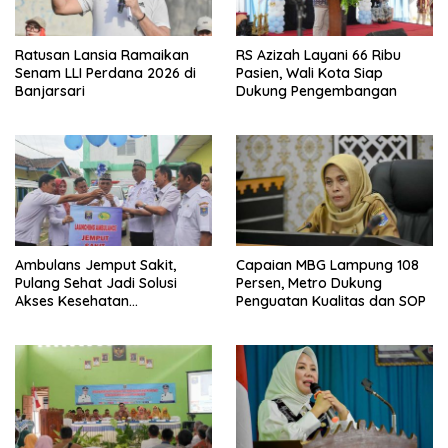
Ratusan Lansia Ramaikan
RS Azizah Layani 66 Ribu
Senam LLI Perdana 2026 di
Pasien, Wali Kota Siap
Banjarsari
Dukung Pengembangan
Ambulans Jemput Sakit,
Capaian MBG Lampung 108
Pulang Sehat Jadi Solusi
Persen, Metro Dukung
Akses Kesehatan
Penguatan Kualitas dan SOP
Masyarakat