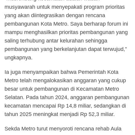
musyawarah untuk menyepakati program prioritas
yang akan diintegrasikan dengan rencana
pembangunan Kota Metro. Saya berharap forum ini
mampu menghasilkan prioritas pembangunan yang
saling terhubung antar kelurahan sehingga
pembangunan yang berkelanjutan dapat terwujud,”
ungkapnya.
Ia juga menyampaikan bahwa Pemerintah Kota
Metro telah mengalokasikan anggaran yang cukup
besar untuk pembangunan di Kecamatan Metro
Selatan. Pada tahun 2024, anggaran pembangunan
kecamatan mencapai Rp 14,8 miliar, sedangkan di
tahun 2025 meningkat menjadi Rp 52,3 miliar.
Sekda Metro turut menyoroti rencana rehab Aula