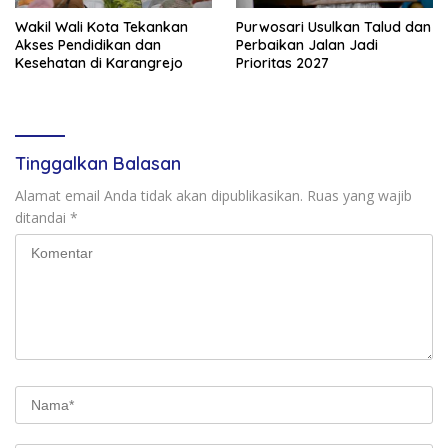
Wakil Wali Kota Tekankan
Purwosari Usulkan Talud dan
Akses Pendidikan dan
Perbaikan Jalan Jadi
Kesehatan di Karangrejo
Prioritas 2027
Tinggalkan Balasan
Alamat email Anda tidak akan dipublikasikan.
Ruas yang wajib
ditandai
*