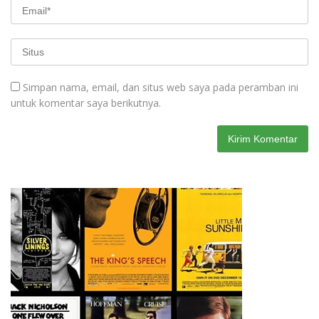
Simpan nama, email, dan situs web saya pada peramban ini
untuk komentar saya berikutnya.