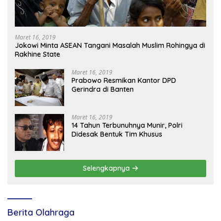
Maret 16, 2019
Jokowi Minta ASEAN Tangani Masalah Muslim Rohingya di
Rakhine State
Maret 16, 2019
Prabowo Resmikan Kantor DPD
Gerindra di Banten
Maret 16, 2019
14 Tahun Terbunuhnya Munir, Polri
Didesak Bentuk Tim Khusus
Selengkapnya
Berita Olahraga