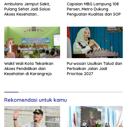
Ambulans Jemput Sakit,
Capaian MBG Lampung 108
Pulang Sehat Jadi Solusi
Persen, Metro Dukung
Akses Kesehatan
Penguatan Kualitas dan SOP
Masyarakat
Wakil Wali Kota Tekankan
Purwosari Usulkan Talud dan
Akses Pendidikan dan
Perbaikan Jalan Jadi
Kesehatan di Karangrejo
Prioritas 2027
Rekomendasi untuk kamu