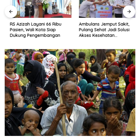
RS Azizah Layani 66 Ribu
Ambulans Jemput Sakit,
Pasien, Wali Kota Siap
Pulang Sehat Jadi Solusi
Dukung Pengembangan
Akses Kesehatan
Masyarakat