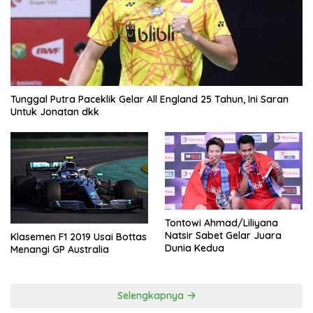
Tunggal Putra Paceklik Gelar All England 25 Tahun, Ini Saran
Untuk Jonatan dkk
Tontowi Ahmad/Liliyana
Natsir Sabet Gelar Juara
Klasemen F1 2019 Usai Bottas
Dunia Kedua
Menangi GP Australia
Selengkapnya