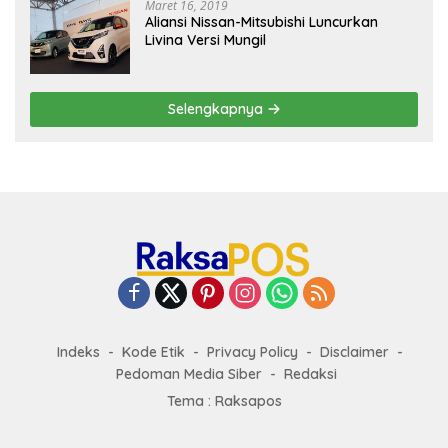
Maret 16, 2019
Aliansi Nissan-Mitsubishi Luncurkan
Livina Versi Mungil
Selengkapnya
Indeks
Kode Etik
Privacy Policy
Disclaimer
Pedoman Media Siber
Redaksi
Tema : Raksapos