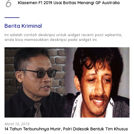
6
Klasemen F1 2019 Usai Bottas Menangi GP Australia
Berita Kriminal
Ini adalah contoh deskripsi untuk widget recent post wpberita,
anda bisa memasukkan deskripsi pada widget ini.
Maret 16, 2019
14 Tahun Terbunuhnya Munir, Polri Didesak Bentuk Tim Khusus